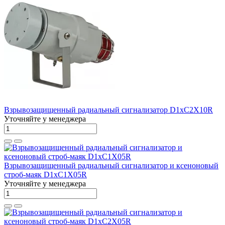
Взрывозащищенный радиальный сигнализатор D1xC2X10R
Уточняйте у менеджера
Взрывозащищенный радиальный сигнализатор и ксеноновый
строб-маяк D1xC1X05R
Уточняйте у менеджера