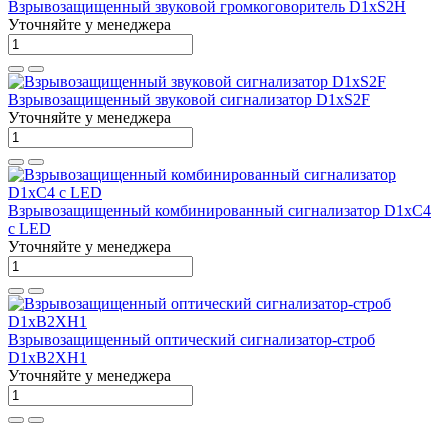
Взрывозащищенный звуковой громкоговоритель D1xS2H
Уточняйте у менеджера
Взрывозащищенный звуковой сигнализатор D1xS2F
Уточняйте у менеджера
Взрывозащищенный комбинированный сигнализатор D1xC4
с LED
Уточняйте у менеджера
Взрывозащищенный оптический сигнализатор-строб
D1xB2XH1
Уточняйте у менеджера