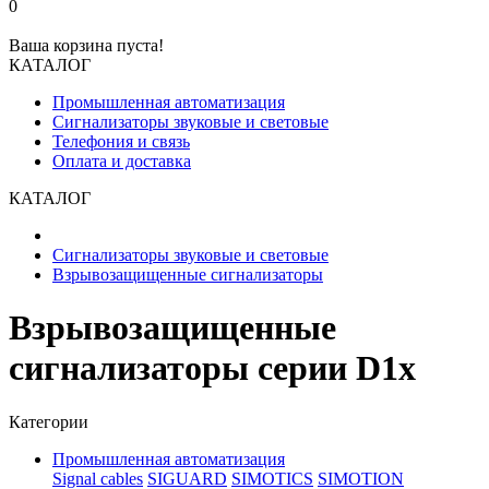
0
Ваша корзина пуста!
КАТАЛОГ
Промышленная автоматизация
Сигнализаторы звуковые и световые
Телефония и связь
Оплата и доставка
КАТАЛОГ
Сигнализаторы звуковые и световые
Взрывозащищенные сигнализаторы
Взрывозащищенные
сигнализаторы серии D1x
Категории
Промышленная автоматизация
Signal cables
SIGUARD
SIMOTICS
SIMOTION