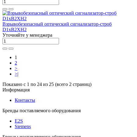
Взрывобезопасный оптический сигнализатор-строб
D1xB2XH2
Уточняйте у менеджера
1
2
>
>|
Показано с 1 по 24 из 25 (всего 2 страниц)
Информация
Контакты
Бренды поставляемого оборудования
E2S
Siemens
Бренды поставляемого оборудования