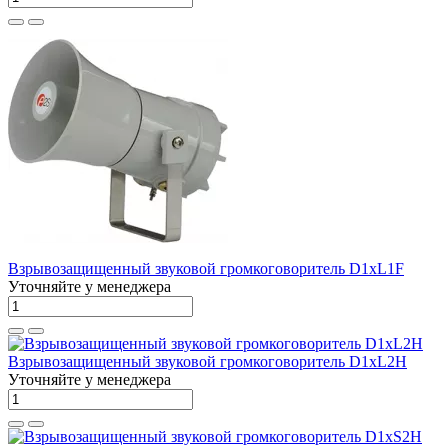
Взрывозащищенный звуковой громкоговоритель D1xL1F
Уточняйте у менеджера
Взрывозащищенный звуковой громкоговоритель D1xL2H
Уточняйте у менеджера