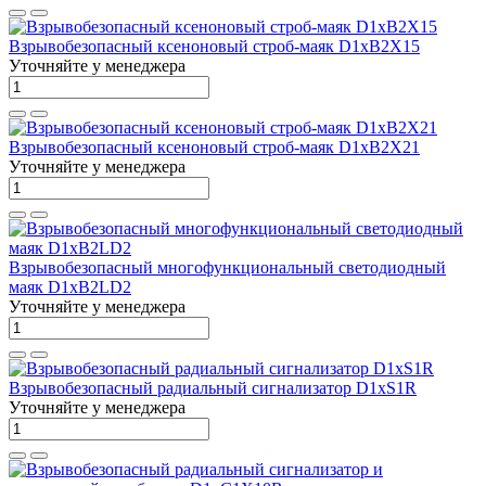
Взрывобезопасный ксеноновый строб-маяк D1xB2X15
Уточняйте у менеджера
Взрывобезопасный ксеноновый строб-маяк D1xB2X21
Уточняйте у менеджера
Взрывобезопасный многофункциональный светодиодный
маяк D1xB2LD2
Уточняйте у менеджера
Взрывобезопасный радиальный сигнализатор D1xS1R
Уточняйте у менеджера