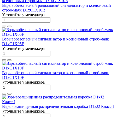
Взрывобезопасный радиальный сигнализатор и ксеноновый
строб-маяк D1xC1X10R
Уточняйте у менеджера
Взрывобезопасный сигнализатор и ксеноновый строб-маяк
D1xC1X05F
Уточняйте у менеджера
Взрывобезопасный сигнализатор и ксеноновый строб-маяк
D1xC1X10F
Уточняйте у менеджера
Взрывозащищенная распределительная коробка D1xJ2 Класс I
Уточняйте у менеджера