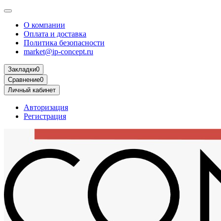
О компании
Оплата и доставка
Политика безопасности
market@ip-concept.ru
Закладки
0
Сравнение
0
Личный кабинет
Авторизация
Регистрация