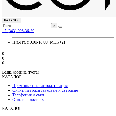
КАТАЛОГ
×
+7 (343) 206-36-30
Пн.-Пт. с 9.00-18.00 (МСК+2)
0
0
0
Ваша корзина пуста!
КАТАЛОГ
Промышленная автоматизация
Сигнализаторы звуковые и световые
Телефония и связь
Оплата и доставка
КАТАЛОГ