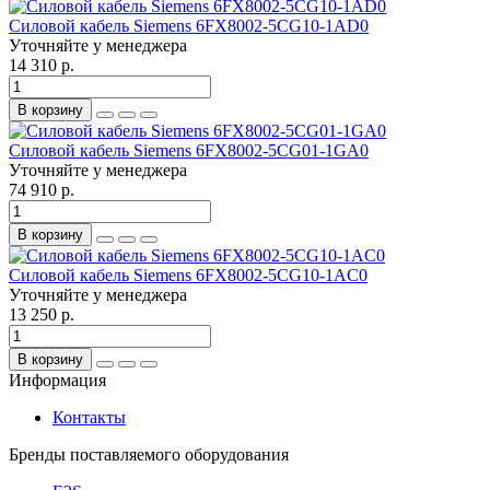
Силовой кабель Siemens 6FX8002-5CG10-1AD0
Уточняйте у менеджера
14 310 р.
В корзину
Силовой кабель Siemens 6FX8002-5CG01-1GA0
Уточняйте у менеджера
74 910 р.
В корзину
Силовой кабель Siemens 6FX8002-5CG10-1AC0
Уточняйте у менеджера
13 250 р.
В корзину
Информация
Контакты
Бренды поставляемого оборудования