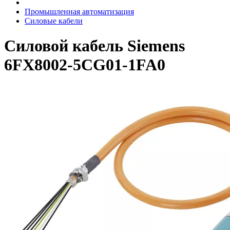
Промышленная автоматизация
Силовые кабели
Силовой кабель Siemens
6FX8002-5CG01-1FA0