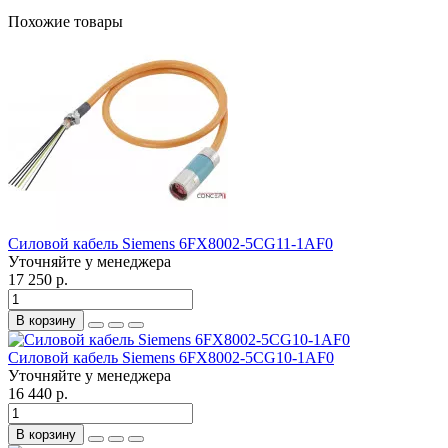
Похожие товары
Силовой кабель Siemens 6FX8002-5CG11-1AF0
Уточняйте у менеджера
17 250 р.
В корзину
Силовой кабель Siemens 6FX8002-5CG10-1AF0
Уточняйте у менеджера
16 440 р.
В корзину