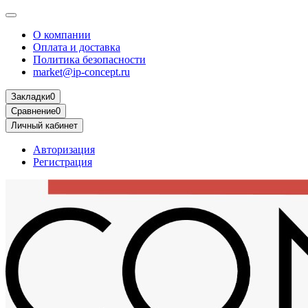
О компании
Оплата и доставка
Политика безопасности
market@ip-concept.ru
Закладки
0
Сравнение
0
Личный кабинет
Авторизация
Регистрация