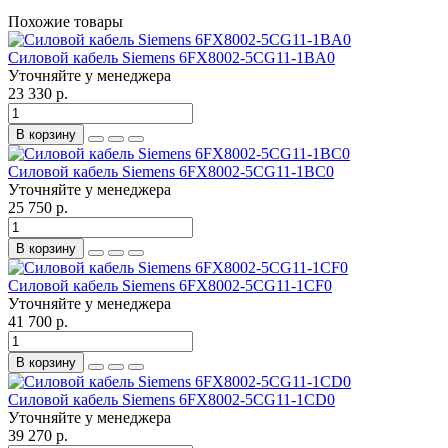
Похожие товары
Силовой кабель Siemens 6FX8002-5CG11-1BA0
Уточняйте у менеджера
23 330 р.
В корзину
Силовой кабель Siemens 6FX8002-5CG11-1BC0
Уточняйте у менеджера
25 750 р.
В корзину
Силовой кабель Siemens 6FX8002-5CG11-1CF0
Уточняйте у менеджера
41 700 р.
В корзину
Силовой кабель Siemens 6FX8002-5CG11-1CD0
Уточняйте у менеджера
39 270 р.