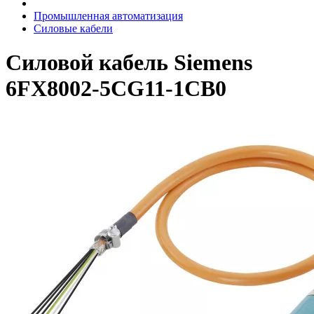
Промышленная автоматизация
Силовые кабели
Силовой кабель Siemens
6FX8002-5CG11-1CB0