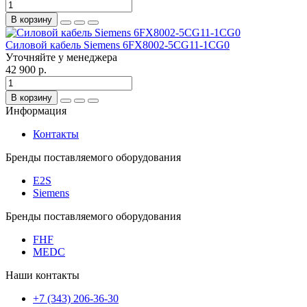
В корзину
Силовой кабель Siemens 6FX8002-5CG11-1CG0
Уточняйте у менеджера
42 900 р.
В корзину
Информация
Контакты
Бренды поставляемого оборудования
E2S
Siemens
Бренды поставляемого оборудования
FHF
MEDC
Наши контакты
+7 (343) 206-36-30