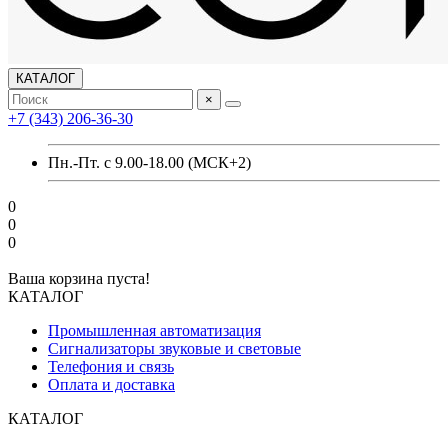
КАТАЛОГ
×
+7 (343) 206-36-30
Пн.-Пт. с 9.00-18.00 (МСК+2)
0
0
0
Ваша корзина пуста!
КАТАЛОГ
Промышленная автоматизация
Сигнализаторы звуковые и световые
Телефония и связь
Оплата и доставка
КАТАЛОГ