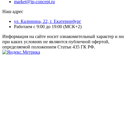
market@ip-concept.ru
Наш адрес
ул. Калинина, 22, г. Екатеринбург
Работаем с 9:00 до 19:00 (МСК+2)
Информация на сайте носит ознакомительный характер и ни
при каких условиях не являются публичной офертой,
определяемой положением Статьи 435 ГК РФ.