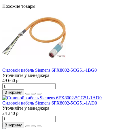
Похожие товары
Силовой кабель Siemens 6FX8002-5CG51-1BG0
Уточняйте у менеджера
49 660 р.
В корзину
Силовой кабель Siemens 6FX8002-5CG51-1AD0
Уточняйте у менеджера
24 340 р.
В корзину