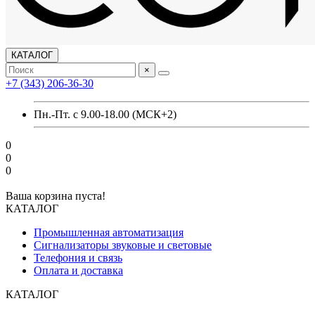
КАТАЛОГ
×
+7 (343) 206-36-30
Пн.-Пт. с 9.00-18.00 (МСК+2)
0
0
0
Ваша корзина пуста!
КАТАЛОГ
Промышленная автоматизация
Сигнализаторы звуковые и световые
Телефония и связь
Оплата и доставка
КАТАЛОГ