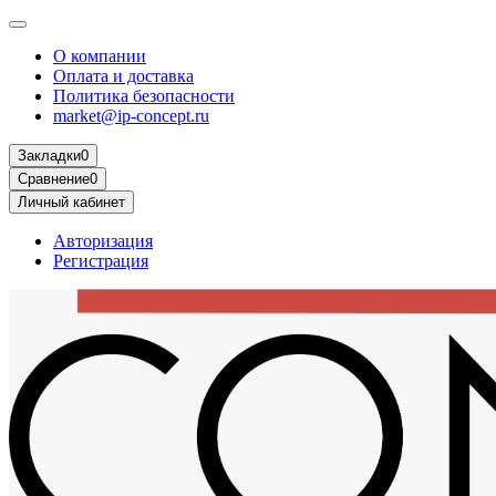
О компании
Оплата и доставка
Политика безопасности
market@ip-concept.ru
Закладки
0
Сравнение
0
Личный кабинет
Авторизация
Регистрация