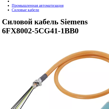
Промышленная автоматизация
Силовые кабели
Силовой кабель Siemens
6FX8002-5CG41-1BB0