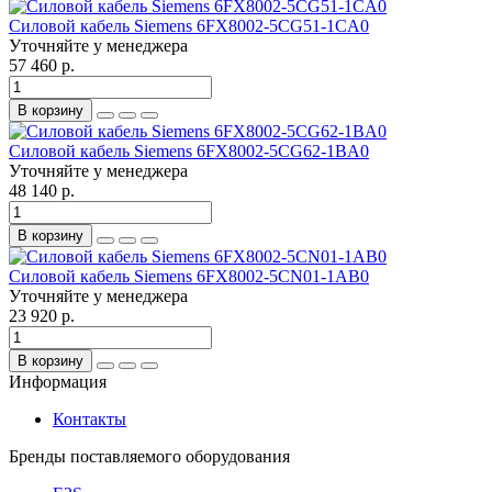
Силовой кабель Siemens 6FX8002-5CG51-1CA0
Уточняйте у менеджера
57 460 р.
В корзину
Силовой кабель Siemens 6FX8002-5CG62-1BA0
Уточняйте у менеджера
48 140 р.
В корзину
Силовой кабель Siemens 6FX8002-5CN01-1AB0
Уточняйте у менеджера
23 920 р.
В корзину
Информация
Контакты
Бренды поставляемого оборудования