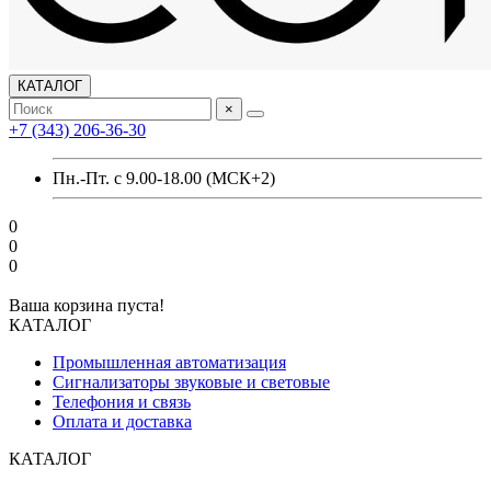
КАТАЛОГ
×
+7 (343) 206-36-30
Пн.-Пт. с 9.00-18.00 (МСК+2)
0
0
0
Ваша корзина пуста!
КАТАЛОГ
Промышленная автоматизация
Сигнализаторы звуковые и световые
Телефония и связь
Оплата и доставка
КАТАЛОГ