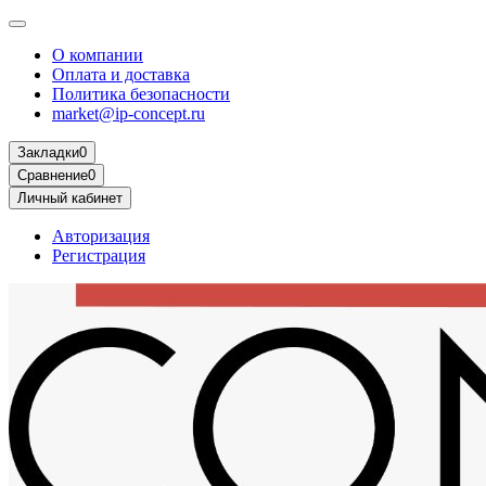
О компании
Оплата и доставка
Политика безопасности
market@ip-concept.ru
Закладки
0
Сравнение
0
Личный кабинет
Авторизация
Регистрация