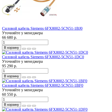
Силовой кабель Siemens 6FX8002-5CN51-1BJ0
Уточняйте у менеджера
66 680 р.
В корзину
Силовой кабель Siemens 6FX8002-5CN51-1DC0
Уточняйте у менеджера
95 290 р.
В корзину
Силовой кабель Siemens 6FX8002-5CN51-1BF0
Уточняйте у менеджера
60 550 р.
В корзину