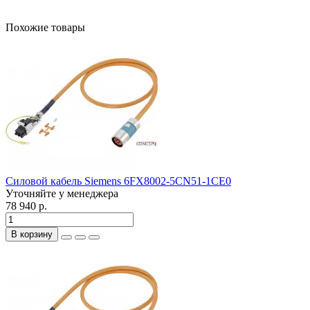
Похожие товары
Силовой кабель Siemens 6FX8002-5CN51-1CE0
Уточняйте у менеджера
78 940 р.
В корзину