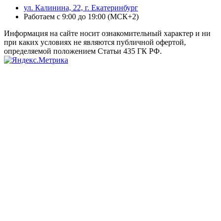
ул. Калинина, 22, г. Екатеринбург
Работаем с 9:00 до 19:00 (МСК+2)
Информация на сайте носит ознакомительный характер и ни
при каких условиях не являются публичной офертой,
определяемой положением Статьи 435 ГК РФ.