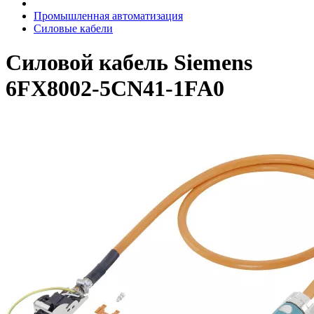
Промышленная автоматизация
Силовые кабели
Силовой кабель Siemens
6FX8002-5CN41-1FA0