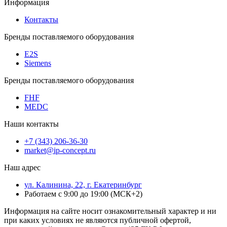
Информация
Контакты
Бренды поставляемого оборудования
E2S
Siemens
Бренды поставляемого оборудования
FHF
MEDC
Наши контакты
+7 (343) 206-36-30
market@ip-concept.ru
Наш адрес
ул. Калинина, 22, г. Екатеринбург
Работаем с 9:00 до 19:00 (МСК+2)
Информация на сайте носит ознакомительный характер и ни
при каких условиях не являются публичной офертой,