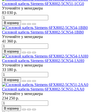
Силовой кабель Siemens 6FX8002-5CN51-1CG0
Уточняйте у менеджера
83 030 р.
В корзину
Силовой кабель Siemens 6FX8002-5CN54-1BB0
Уточняйте у менеджера
41 360 р.
В корзину
Силовой кабель Siemens 6FX8002-5CN54-1AH0
Уточняйте у менеджера
33 180 р.
В корзину
Силовой кабель Siemens 6FX8002-5CN51-2AA0
Уточняйте у менеджера
234 250 р.
В корзину