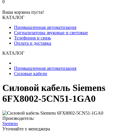
0
Ваша корзина пуста!
КАТАЛОГ
Промышленная автоматизация
Сигнализаторы звуковые и световые
Телефония и связь
Оплата и доставка
КАТАЛОГ
Промышленная автоматизация
Силовые кабели
Силовой кабель Siemens
6FX8002-5CN51-1GA0
Производитель:
Siemens
Уточняйте у менеджера