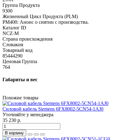
Группа Продукта
9300
Жизненный Цикл Продукта (PLM)
PM400: Анонс о снятии с производства.
Каталог ID
NCZ-M
Страна происхождения
Словакия
Товарный код
85444290
Ценовая Группа
764
Габариты и вес
Похожие товары
Силовой кабель Siemens 6FX8002-5CN54-1AJ0
Уточняйте у менеджера
35 230 р.
В корзину