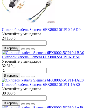
Силовой кабель Siemens 6FX8002-5CP10-1AD0
Уточняйте у менеджера
24 130 р.
В корзину
Силовой кабель Siemens 6FX8002-5CP10-1BA0
Уточняйте у менеджера
32 310 р.
В корзину
Силовой кабель Siemens 6FX8002-5CP11-1AE0
Уточняйте у менеджера
30 000 р.
В корзину