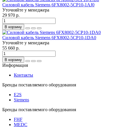
Силовой кабель Siemens 6FX8002-5CP10-1AJ0
Уточняйте у менеджера
29 970 р.
В корзину
Силовой кабель Siemens 6FX8002-5CP10-1DA0
Уточняйте у менеджера
55 660 р.
В корзину
Информация
Контакты
Бренды поставляемого оборудования
E2S
Siemens
Бренды поставляемого оборудования
FHF
MEDC