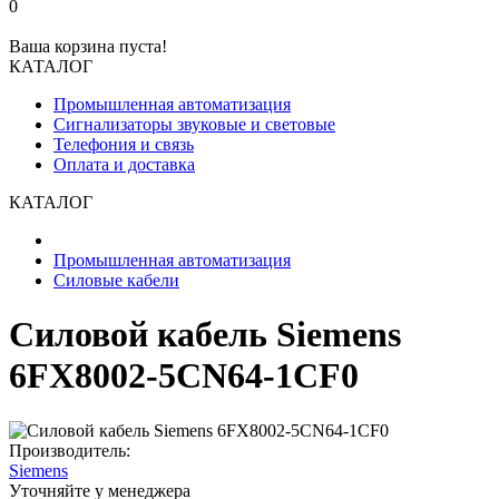
0
Ваша корзина пуста!
КАТАЛОГ
Промышленная автоматизация
Сигнализаторы звуковые и световые
Телефония и связь
Оплата и доставка
КАТАЛОГ
Промышленная автоматизация
Силовые кабели
Силовой кабель Siemens
6FX8002-5CN64-1CF0
Производитель:
Siemens
Уточняйте у менеджера