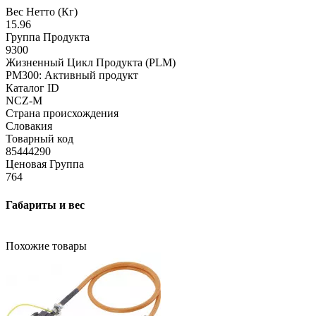
Вес Нетто (Кг)
15.96
Группа Продукта
9300
Жизненный Цикл Продукта (PLM)
PM300: Активный продукт
Каталог ID
NCZ-M
Страна происхождения
Словакия
Товарный код
85444290
Ценовая Группа
764
Габариты и вес
Похожие товары