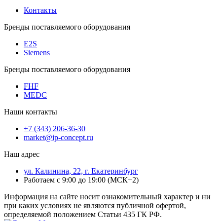
Контакты
Бренды поставляемого оборудования
E2S
Siemens
Бренды поставляемого оборудования
FHF
MEDC
Наши контакты
+7 (343) 206-36-30
market@ip-concept.ru
Наш адрес
ул. Калинина, 22, г. Екатеринбург
Работаем с 9:00 до 19:00 (МСК+2)
Информация на сайте носит ознакомительный характер и ни
при каких условиях не являются публичной офертой,
определяемой положением Статьи 435 ГК РФ.