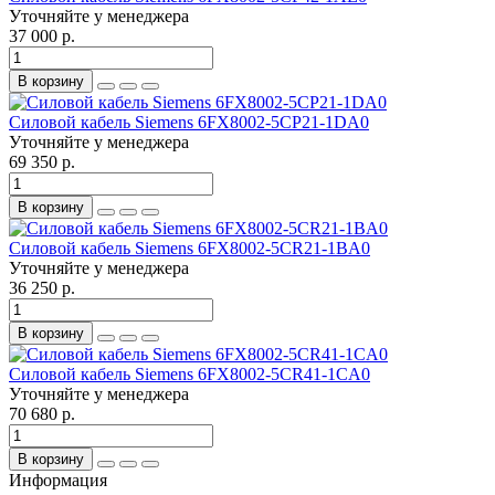
Уточняйте у менеджера
37 000 р.
В корзину
Силовой кабель Siemens 6FX8002-5CP21-1DA0
Уточняйте у менеджера
69 350 р.
В корзину
Силовой кабель Siemens 6FX8002-5CR21-1BA0
Уточняйте у менеджера
36 250 р.
В корзину
Силовой кабель Siemens 6FX8002-5CR41-1CA0
Уточняйте у менеджера
70 680 р.
В корзину
Информация