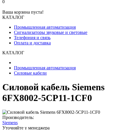
0
Ваша корзина пуста!
КАТАЛОГ
Промышленная автоматизация
Сигнализаторы звуковые и световые
Телефония и связь
Оплата и доставка
КАТАЛОГ
Промышленная автоматизация
Силовые кабели
Силовой кабель Siemens
6FX8002-5CP11-1CF0
Производитель:
Siemens
Уточняйте у менеджера