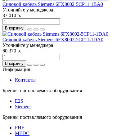
Силовой кабель Siemens 6FX8002-5CP11-1BA0
Уточняйте у менеджера
37 010 р.
В корзину
Силовой кабель Siemens 6FX8002-5CP11-1DA0
Уточняйте у менеджера
60 370 р.
В корзину
Информация
Контакты
Бренды поставляемого оборудования
E2S
Siemens
Бренды поставляемого оборудования
FHF
MEDC