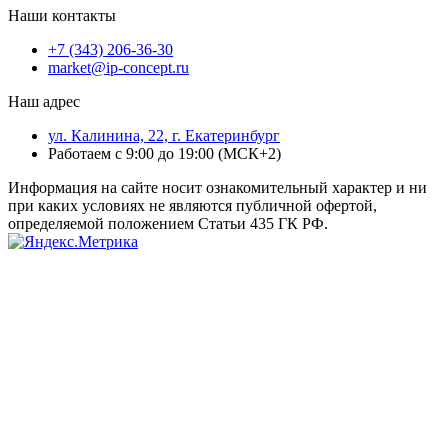
Наши контакты
+7 (343) 206-36-30
market@ip-concept.ru
Наш адрес
ул. Калинина, 22, г. Екатеринбург
Работаем с 9:00 до 19:00 (МСК+2)
Информация на сайте носит ознакомительный характер и ни
при каких условиях не являются публичной офертой,
определяемой положением Статьи 435 ГК РФ.