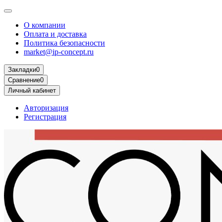
О компании
Оплата и доставка
Политика безопасности
market@ip-concept.ru
Закладки
0
Сравнение
0
Личный кабинет
Авторизация
Регистрация