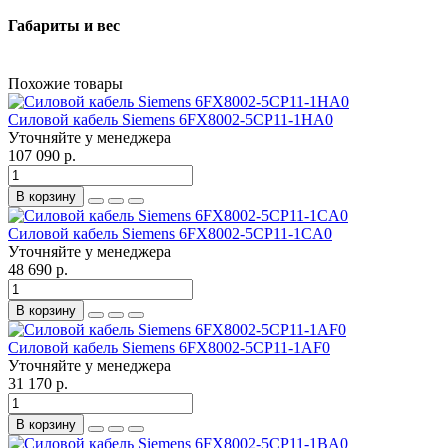
Габариты и вес
Похожие товары
Силовой кабель Siemens 6FX8002-5CP11-1HA0
Уточняйте у менеджера
107 090 р.
В корзину
Силовой кабель Siemens 6FX8002-5CP11-1CA0
Уточняйте у менеджера
48 690 р.
В корзину
Силовой кабель Siemens 6FX8002-5CP11-1AF0
Уточняйте у менеджера
31 170 р.
В корзину