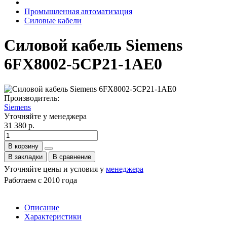
Промышленная автоматизация
Силовые кабели
Силовой кабель Siemens
6FX8002-5CP21-1AE0
Производитель:
Siemens
Уточняйте у менеджера
31 380 р.
В корзину
В закладки
В сравнение
Уточняйте цены и условия у
менеджера
Работаем с 2010 года
Описание
Характеристики