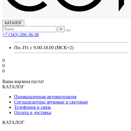
КАТАЛОГ
×
+7 (343) 206-36-30
Пн.-Пт. с 9.00-18.00 (МСК+2)
0
0
0
Ваша корзина пуста!
КАТАЛОГ
Промышленная автоматизация
Сигнализаторы звуковые и световые
Телефония и связь
Оплата и доставка
КАТАЛОГ