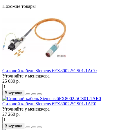
Похожие товары
Силовой кабель Siemens 6FX8002-5CS01-1AC0
Уточняйте у менеджера
25 030 р.
В корзину
Силовой кабель Siemens 6FX8002-5CS01-1AE0
Уточняйте у менеджера
27 260 р.
В корзину