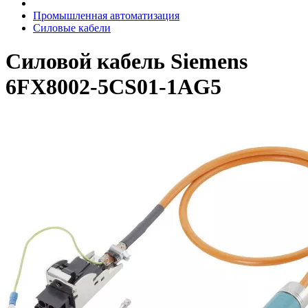
Промышленная автоматизация
Силовые кабели
Силовой кабель Siemens
6FX8002-5CS01-1AG5