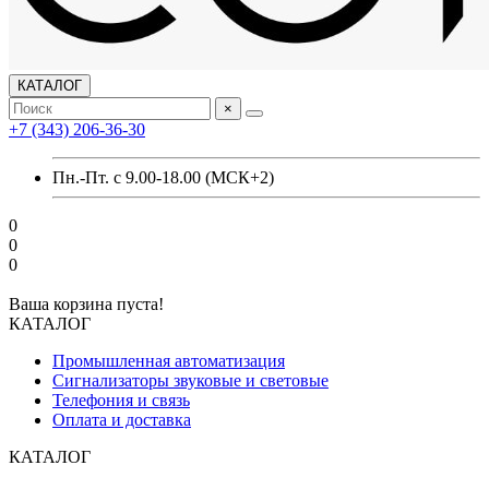
КАТАЛОГ
×
+7 (343) 206-36-30
Пн.-Пт. с 9.00-18.00 (МСК+2)
0
0
0
Ваша корзина пуста!
КАТАЛОГ
Промышленная автоматизация
Сигнализаторы звуковые и световые
Телефония и связь
Оплата и доставка
КАТАЛОГ