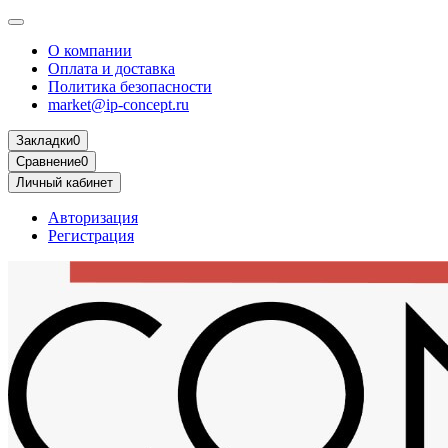
О компании
Оплата и доставка
Политика безопасности
market@ip-concept.ru
Закладки
0
Сравнение
0
Личный кабинет
Авторизация
Регистрация