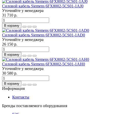
Силовой кабель Siemens 6FX8002-5CS01-1AJ0
Уточняйте у менеджера
31 710 р.
В корзину
Силовой кабель Siemens 6FX8002-5CS01-1AD0
Уточняйте у менеджера
26 150 р.
В корзину
Силовой кабель Siemens 6FX8002-5CS01-1AH0
Уточняйте у менеджера
30 580 р.
В корзину
Информация
Контакты
Бренды поставляемого оборудования