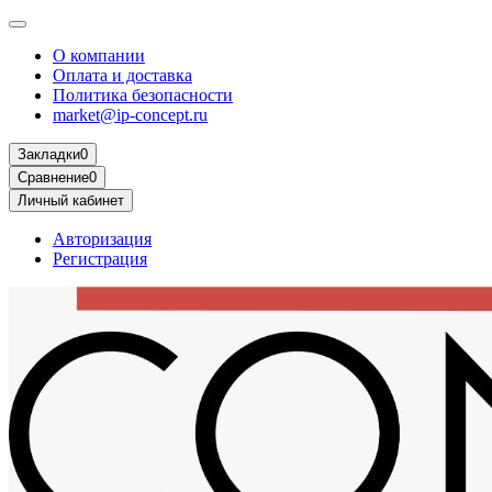
О компании
Оплата и доставка
Политика безопасности
market@ip-concept.ru
Закладки
0
Сравнение
0
Личный кабинет
Авторизация
Регистрация