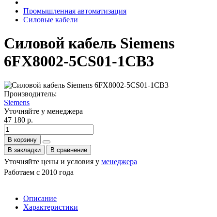
Промышленная автоматизация
Силовые кабели
Силовой кабель Siemens
6FX8002-5CS01-1CB3
Производитель:
Siemens
Уточняйте у менеджера
47 180 р.
В корзину
В закладки
В сравнение
Уточняйте цены и условия у
менеджера
Работаем с 2010 года
Описание
Характеристики