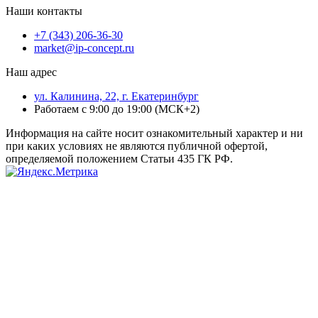
Наши контакты
+7 (343) 206-36-30
market@ip-concept.ru
Наш адрес
ул. Калинина, 22, г. Екатеринбург
Работаем с 9:00 до 19:00 (МСК+2)
Информация на сайте носит ознакомительный характер и ни
при каких условиях не являются публичной офертой,
определяемой положением Статьи 435 ГК РФ.