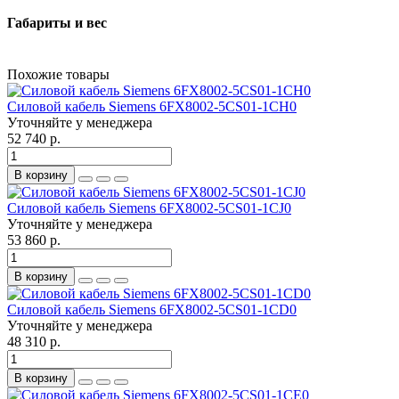
Габариты и вес
Похожие товары
Силовой кабель Siemens 6FX8002-5CS01-1CH0
Уточняйте у менеджера
52 740 р.
В корзину
Силовой кабель Siemens 6FX8002-5CS01-1CJ0
Уточняйте у менеджера
53 860 р.
В корзину
Силовой кабель Siemens 6FX8002-5CS01-1CD0
Уточняйте у менеджера
48 310 р.
В корзину