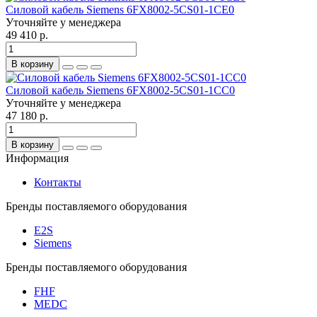
Силовой кабель Siemens 6FX8002-5CS01-1CE0
Уточняйте у менеджера
49 410 р.
В корзину
Силовой кабель Siemens 6FX8002-5CS01-1CC0
Уточняйте у менеджера
47 180 р.
В корзину
Информация
Контакты
Бренды поставляемого оборудования
E2S
Siemens
Бренды поставляемого оборудования
FHF
MEDC