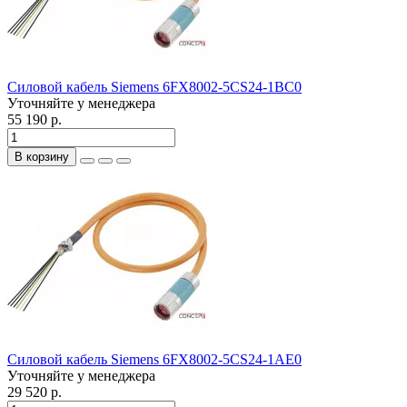
Силовой кабель Siemens 6FX8002-5CS24-1BC0
Уточняйте у менеджера
55 190 р.
В корзину
Силовой кабель Siemens 6FX8002-5CS24-1AE0
Уточняйте у менеджера
29 520 р.