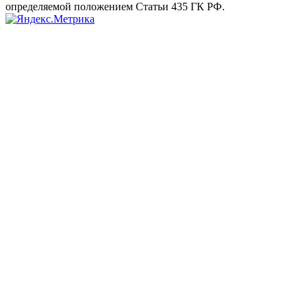
определяемой положением Статьи 435 ГК РФ.