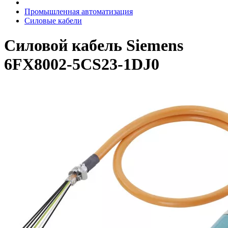
Промышленная автоматизация
Силовые кабели
Силовой кабель Siemens
6FX8002-5CS23-1DJ0