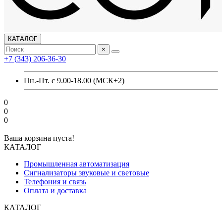
КАТАЛОГ
×
+7 (343) 206-36-30
Пн.-Пт. с 9.00-18.00 (МСК+2)
0
0
0
Ваша корзина пуста!
КАТАЛОГ
Промышленная автоматизация
Сигнализаторы звуковые и световые
Телефония и связь
Оплата и доставка
КАТАЛОГ