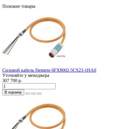
Похожие товары
Силовой кабель Siemens 6FX8002-5CS23-1HA0
Уточняйте у менеджера
307 700 р.
В корзину