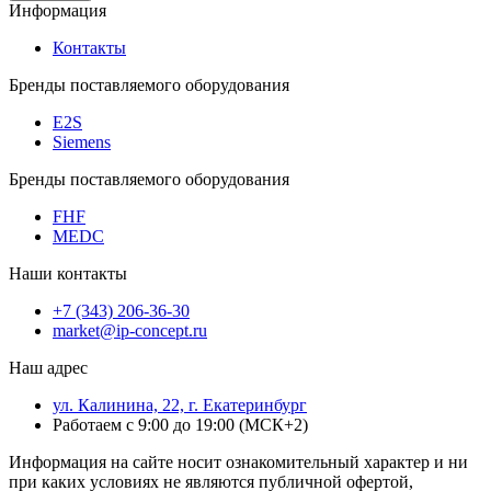
Информация
Контакты
Бренды поставляемого оборудования
E2S
Siemens
Бренды поставляемого оборудования
FHF
MEDC
Наши контакты
+7 (343) 206-36-30
market@ip-concept.ru
Наш адрес
ул. Калинина, 22, г. Екатеринбург
Работаем с 9:00 до 19:00 (МСК+2)
Информация на сайте носит ознакомительный характер и ни
при каких условиях не являются публичной офертой,