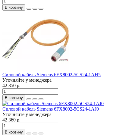
В корзину
Силовой кабель Siemens 6FX8002-5CS24-1AH5
Уточняйте у менеджера
42 350 р.
В корзину
Силовой кабель Siemens 6FX8002-5CS24-1AJ0
Уточняйте у менеджера
42 360 р.
В корзину