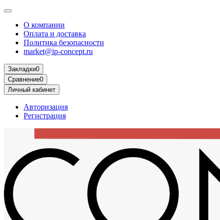
О компании
Оплата и доставка
Политика безопасности
market@ip-concept.ru
Закладки
0
Сравнение
0
Личный кабинет
Авторизация
Регистрация