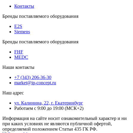
Контакты
Бренды поставляемого оборудования
E2S
Siemens
Бренды поставляемого оборудования
FHF
MEDC
Наши контакты
+7 (343) 206-36-30
market@ip-concept.ru
Наш адрес
ул. Калинина, 22, г. Екатеринбург
Работаем с 9:00 до 19:00 (МСК+2)
Информация на сайте носит ознакомительный характер и ни
при каких условиях не являются публичной офертой,
определяемой положением Статьи 435 ГК РФ.