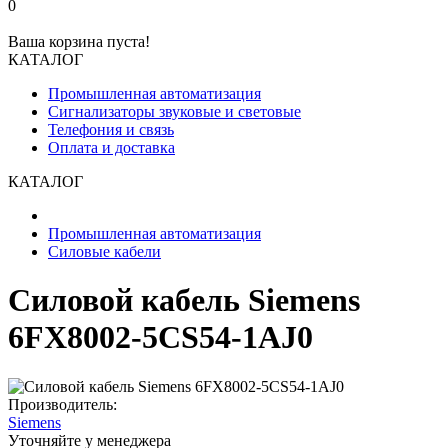
0
Ваша корзина пуста!
КАТАЛОГ
Промышленная автоматизация
Сигнализаторы звуковые и световые
Телефония и связь
Оплата и доставка
КАТАЛОГ
Промышленная автоматизация
Силовые кабели
Силовой кабель Siemens
6FX8002-5CS54-1AJ0
Производитель:
Siemens
Уточняйте у менеджера