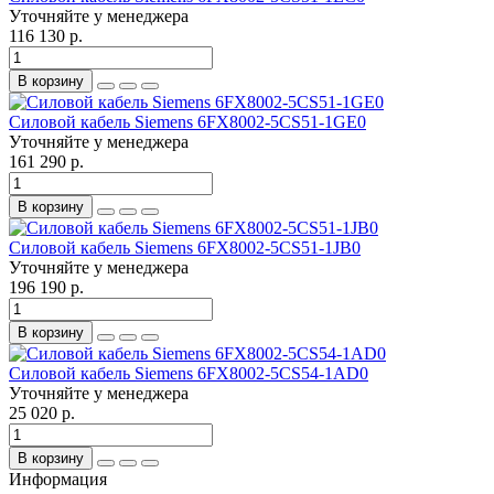
Уточняйте у менеджера
116 130 р.
В корзину
Силовой кабель Siemens 6FX8002-5CS51-1GE0
Уточняйте у менеджера
161 290 р.
В корзину
Силовой кабель Siemens 6FX8002-5CS51-1JB0
Уточняйте у менеджера
196 190 р.
В корзину
Силовой кабель Siemens 6FX8002-5CS54-1AD0
Уточняйте у менеджера
25 020 р.
В корзину
Информация