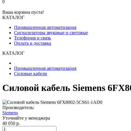
0
Ваша корзина пуста!
КАТАЛОГ
Промышленная автоматизация
Сигнализаторы звуковые и световые
Телефония и связь
Оплата и доставка
КАТАЛОГ
Промышленная автоматизация
Силовые кабели
Силовой кабель Siemens 6FX
Производитель:
Siemens
Уточняйте у менеджера
40 050 р.