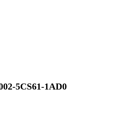
8002-5CS61-1AD0