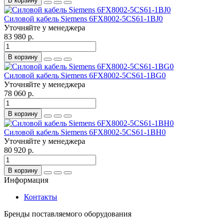
В корзину
Силовой кабель Siemens 6FX8002-5CS61-1BJ0
Уточняйте у менеджера
83 980 р.
В корзину
Силовой кабель Siemens 6FX8002-5CS61-1BG0
Уточняйте у менеджера
78 060 р.
В корзину
Силовой кабель Siemens 6FX8002-5CS61-1BH0
Уточняйте у менеджера
80 920 р.
В корзину
Информация
Контакты
Бренды поставляемого оборудования