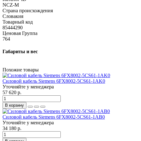
NCZ-M
Страна происхождения
Словакия
Товарный код
85444290
Ценовая Группа
764
Габариты и вес
Похожие товары
Силовой кабель Siemens 6FX8002-5CS61-1AK0
Уточняйте у менеджера
57 620 р.
В корзину
Силовой кабель Siemens 6FX8002-5CS61-1AB0
Уточняйте у менеджера
34 180 р.