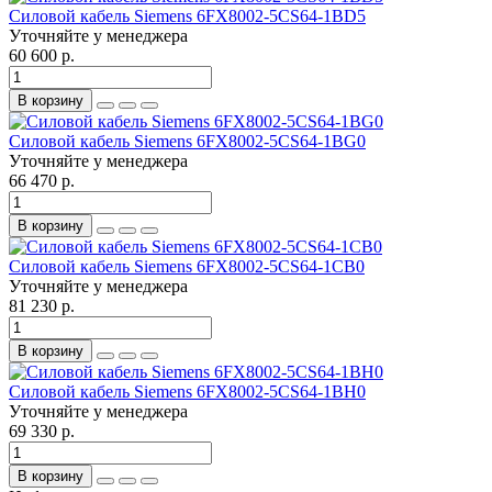
Силовой кабель Siemens 6FX8002-5CS64-1BD5
Уточняйте у менеджера
60 600 р.
В корзину
Силовой кабель Siemens 6FX8002-5CS64-1BG0
Уточняйте у менеджера
66 470 р.
В корзину
Силовой кабель Siemens 6FX8002-5CS64-1CB0
Уточняйте у менеджера
81 230 р.
В корзину
Силовой кабель Siemens 6FX8002-5CS64-1BH0
Уточняйте у менеджера
69 330 р.
В корзину