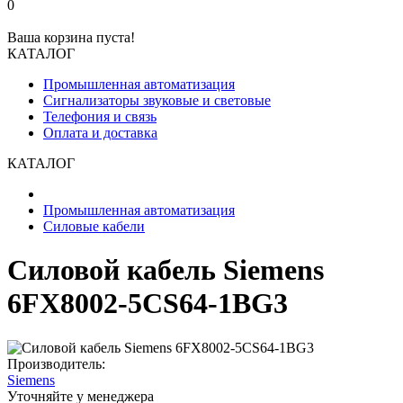
0
Ваша корзина пуста!
КАТАЛОГ
Промышленная автоматизация
Сигнализаторы звуковые и световые
Телефония и связь
Оплата и доставка
КАТАЛОГ
Промышленная автоматизация
Силовые кабели
Силовой кабель Siemens
6FX8002-5CS64-1BG3
Производитель:
Siemens
Уточняйте у менеджера