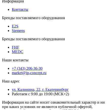
Информация
Контакты
Бренды поставляемого оборудования
E2S
Siemens
Бренды поставляемого оборудования
FHF
MEDC
Наши контакты
+7 (343) 206-36-30
market@ip-concept.ru
Наш адрес
ул. Калинина, 22, г. Екатеринбург
Работаем с 9:00 до 19:00 (МСК+2)
Информация на сайте носит ознакомительный характер и ни
при каких условиях не являются публичной офертой,