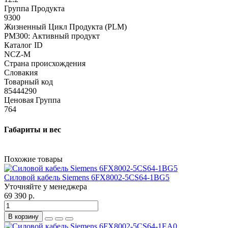
Группа Продукта
9300
Жизненный Цикл Продукта (PLM)
PM300: Активный продукт
Каталог ID
NCZ-M
Страна происхождения
Словакия
Товарный код
85444290
Ценовая Группа
764
Габариты и вес
Похожие товары
Силовой кабель Siemens 6FX8002-5CS64-1BG5
Уточняйте у менеджера
69 390 р.
В корзину