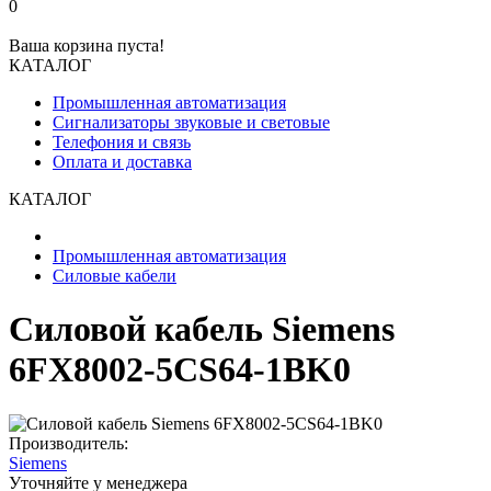
0
Ваша корзина пуста!
КАТАЛОГ
Промышленная автоматизация
Сигнализаторы звуковые и световые
Телефония и связь
Оплата и доставка
КАТАЛОГ
Промышленная автоматизация
Силовые кабели
Силовой кабель Siemens
6FX8002-5CS64-1BK0
Производитель:
Siemens
Уточняйте у менеджера