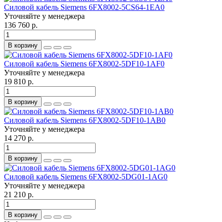
Силовой кабель Siemens 6FX8002-5CS64-1EA0
Уточняйте у менеджера
136 760 р.
В корзину
Силовой кабель Siemens 6FX8002-5DF10-1AF0
Уточняйте у менеджера
19 810 р.
В корзину
Силовой кабель Siemens 6FX8002-5DF10-1AB0
Уточняйте у менеджера
14 270 р.
В корзину
Силовой кабель Siemens 6FX8002-5DG01-1AG0
Уточняйте у менеджера
21 210 р.
В корзину