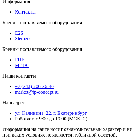
Информация
Контакты
Бренды поставляемого оборудования
E2S
Siemens
Бренды поставляемого оборудования
FHF
MEDC
Наши контакты
+7 (343) 206-36-30
market@ip-concept.ru
Наш адрес
ул. Калинина, 22, г. Екатеринбург
Работаем с 9:00 до 19:00 (МСК+2)
Информация на сайте носит ознакомительный характер и ни
при каких условиях не являются публичной офертой,