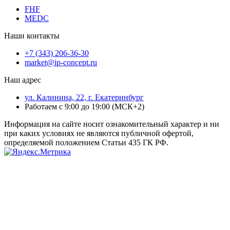
FHF
MEDC
Наши контакты
+7 (343) 206-36-30
market@ip-concept.ru
Наш адрес
ул. Калинина, 22, г. Екатеринбург
Работаем с 9:00 до 19:00 (МСК+2)
Информация на сайте носит ознакомительный характер и ни
при каких условиях не являются публичной офертой,
определяемой положением Статьи 435 ГК РФ.