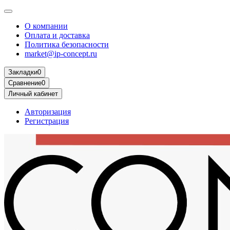
О компании
Оплата и доставка
Политика безопасности
market@ip-concept.ru
Закладки
0
Сравнение
0
Личный кабинет
Авторизация
Регистрация