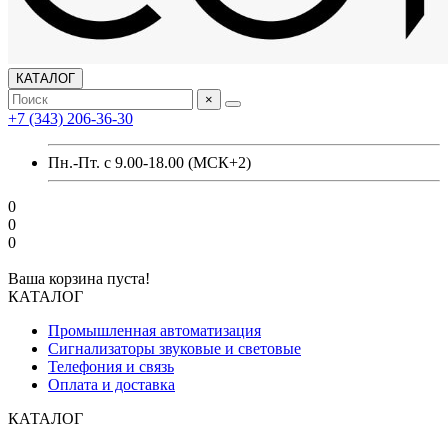
КАТАЛОГ
×
+7 (343) 206-36-30
Пн.-Пт. с 9.00-18.00 (МСК+2)
0
0
0
Ваша корзина пуста!
КАТАЛОГ
Промышленная автоматизация
Сигнализаторы звуковые и световые
Телефония и связь
Оплата и доставка
КАТАЛОГ