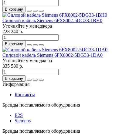
В корзину
Силовой кабель Siemens 6FX8002-5DG33-1BH0
Уточняйте у менеджера
228 240 р.
В корзину
Силовой кабель Siemens 6FX8002-5DG33-1DA0
Уточняйте у менеджера
335 580 р.
В корзину
Информация
Контакты
Бренды поставляемого оборудования
E2S
Siemens
Бренды поставляемого оборудования