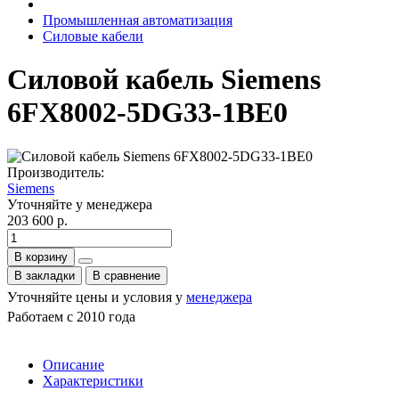
Промышленная автоматизация
Силовые кабели
Силовой кабель Siemens
6FX8002-5DG33-1BE0
Производитель:
Siemens
Уточняйте у менеджера
203 600 р.
В корзину
В закладки
В сравнение
Уточняйте цены и условия у
менеджера
Работаем с 2010 года
Описание
Характеристики