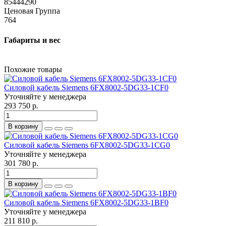
85444290
Ценовая Группа
764
Габариты и вес
Похожие товары
Силовой кабель Siemens 6FX8002-5DG33-1CF0
Уточняйте у менеджера
293 750 р.
В корзину
Силовой кабель Siemens 6FX8002-5DG33-1CG0
Уточняйте у менеджера
301 780 р.
В корзину
Силовой кабель Siemens 6FX8002-5DG33-1BF0
Уточняйте у менеджера
211 810 р.