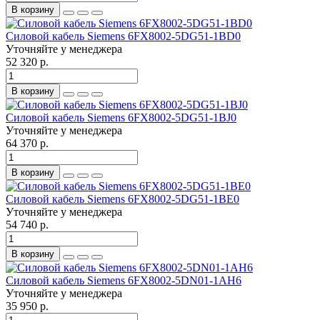
В корзину
Силовой кабель Siemens 6FX8002-5DG51-1BD0
Уточняйте у менеджера
52 320 р.
В корзину
Силовой кабель Siemens 6FX8002-5DG51-1BJ0
Уточняйте у менеджера
64 370 р.
В корзину
Силовой кабель Siemens 6FX8002-5DG51-1BE0
Уточняйте у менеджера
54 740 р.
В корзину
Силовой кабель Siemens 6FX8002-5DN01-1AH6
Уточняйте у менеджера
35 950 р.