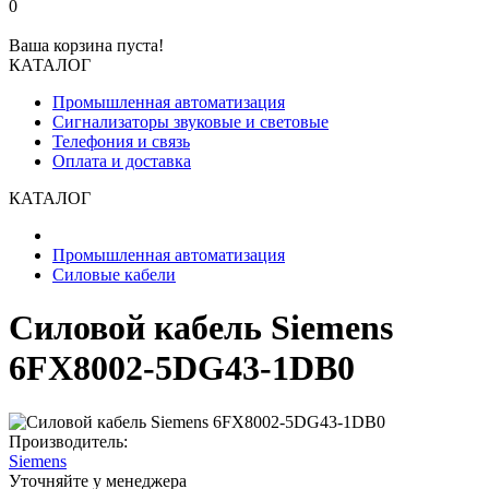
0
Ваша корзина пуста!
КАТАЛОГ
Промышленная автоматизация
Сигнализаторы звуковые и световые
Телефония и связь
Оплата и доставка
КАТАЛОГ
Промышленная автоматизация
Силовые кабели
Силовой кабель Siemens
6FX8002-5DG43-1DB0
Производитель:
Siemens
Уточняйте у менеджера