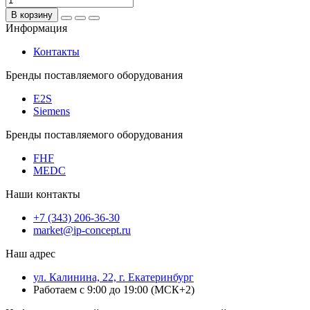
В корзину
Информация
Контакты
Бренды поставляемого оборудования
E2S
Siemens
Бренды поставляемого оборудования
FHF
MEDC
Наши контакты
+7 (343) 206-36-30
market@ip-concept.ru
Наш адрес
ул. Калинина, 22, г. Екатеринбург
Работаем с 9:00 до 19:00 (МСК+2)