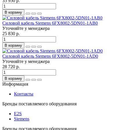
35 950 р.
В корзину
Силовой кабель Siemens 6FX8002-5DN01-1AB0
Уточняйте у менеджера
25 830 р.
В корзину
Силовой кабель Siemens 6FX8002-5DN01-1AD0
Уточняйте у менеджера
28 720 р.
В корзину
Информация
Контакты
Бренды поставляемого оборудования
E2S
Siemens
Бренды поставляемого оборудования