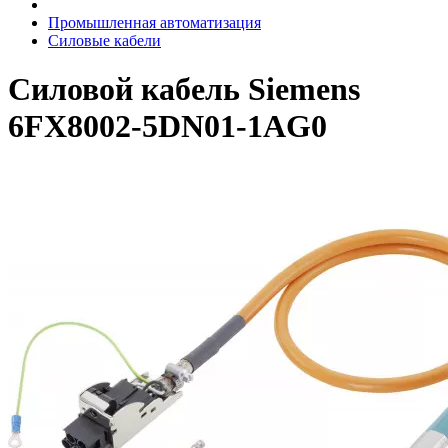
Промышленная автоматизация
Силовые кабели
Силовой кабель Siemens
6FX8002-5DN01-1AG0