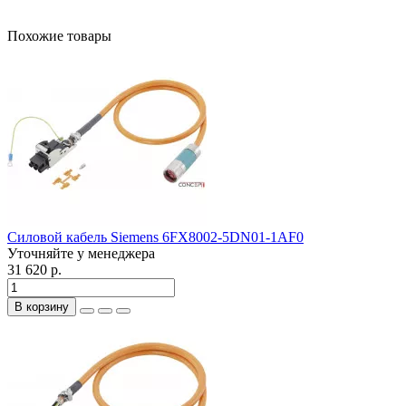
Похожие товары
Силовой кабель Siemens 6FX8002-5DN01-1AF0
Уточняйте у менеджера
31 620 р.
В корзину