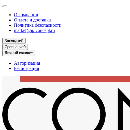
О компании
Оплата и доставка
Политика безопасности
market@ip-concept.ru
Закладки
0
Сравнение
0
Личный кабинет
Авторизация
Регистрация