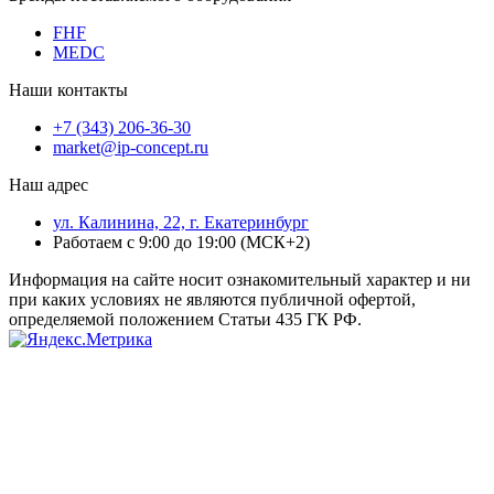
FHF
MEDC
Наши контакты
+7 (343) 206-36-30
market@ip-concept.ru
Наш адрес
ул. Калинина, 22, г. Екатеринбург
Работаем с 9:00 до 19:00 (МСК+2)
Информация на сайте носит ознакомительный характер и ни
при каких условиях не являются публичной офертой,
определяемой положением Статьи 435 ГК РФ.