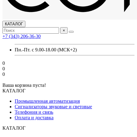
КАТАЛОГ
×
+7 (343) 206-36-30
Пн.-Пт. с 9.00-18.00 (МСК+2)
0
0
0
Ваша корзина пуста!
КАТАЛОГ
Промышленная автоматизация
Сигнализаторы звуковые и световые
Телефония и связь
Оплата и доставка
КАТАЛОГ