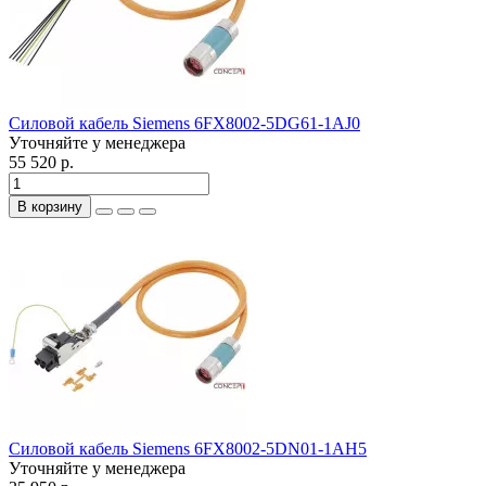
Силовой кабель Siemens 6FX8002-5DG61-1AJ0
Уточняйте у менеджера
55 520 р.
В корзину
Силовой кабель Siemens 6FX8002-5DN01-1AH5
Уточняйте у менеджера