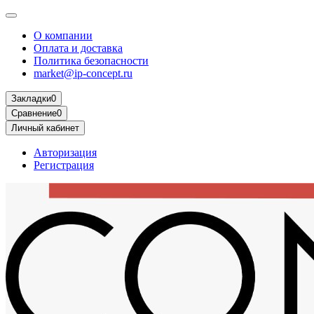
О компании
Оплата и доставка
Политика безопасности
market@ip-concept.ru
Закладки
0
Сравнение
0
Личный кабинет
Авторизация
Регистрация