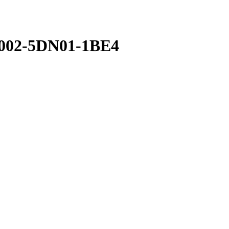
8002-5DN01-1BE4