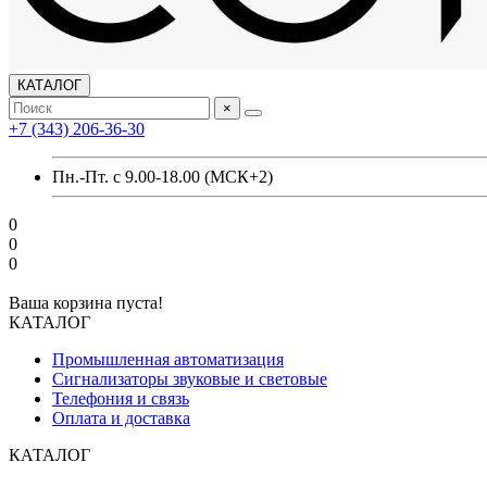
КАТАЛОГ
×
+7 (343) 206-36-30
Пн.-Пт. с 9.00-18.00 (МСК+2)
0
0
0
Ваша корзина пуста!
КАТАЛОГ
Промышленная автоматизация
Сигнализаторы звуковые и световые
Телефония и связь
Оплата и доставка
КАТАЛОГ