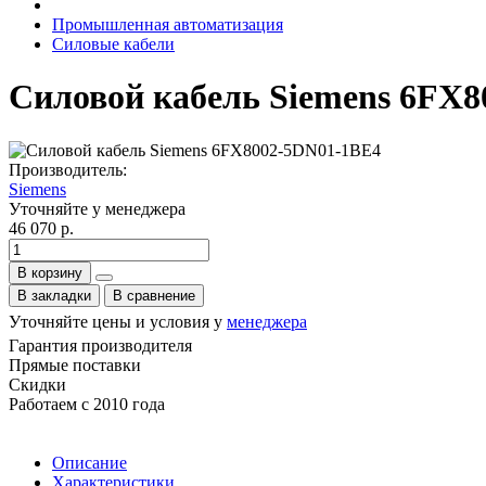
Промышленная автоматизация
Силовые кабели
Силовой кабель Siemens 6FX
Производитель:
Siemens
Уточняйте у менеджера
46 070 р.
В корзину
В закладки
В сравнение
Уточняйте цены и условия у
менеджера
Гарантия производителя
Прямые поставки
Скидки
Работаем с 2010 года
Описание
Характеристики