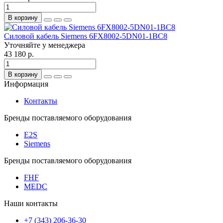
В корзину
Силовой кабель Siemens 6FX8002-5DN01-1BC8
Уточняйте у менеджера
43 180 р.
В корзину
Информация
Контакты
Бренды поставляемого оборудования
E2S
Siemens
Бренды поставляемого оборудования
FHF
MEDC
Наши контакты
+7 (343) 206-36-30