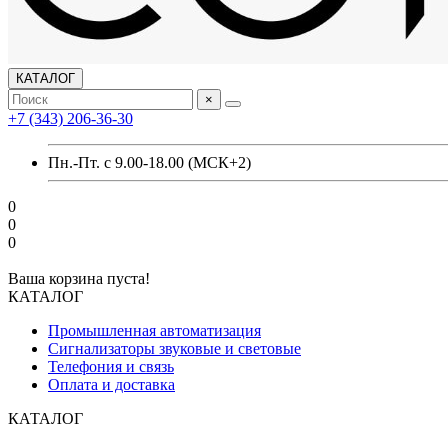
КАТАЛОГ
×
+7 (343) 206-36-30
Пн.-Пт. с 9.00-18.00 (МСК+2)
0
0
0
Ваша корзина пуста!
КАТАЛОГ
Промышленная автоматизация
Сигнализаторы звуковые и световые
Телефония и связь
Оплата и доставка
КАТАЛОГ