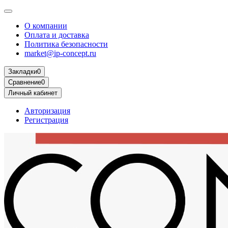
О компании
Оплата и доставка
Политика безопасности
market@ip-concept.ru
Закладки
0
Сравнение
0
Личный кабинет
Авторизация
Регистрация