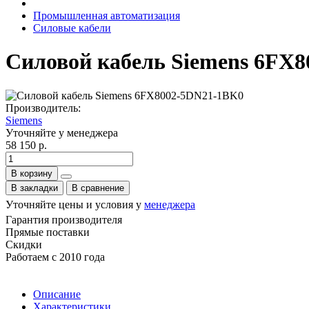
Промышленная автоматизация
Силовые кабели
Силовой кабель Siemens 6FX
Производитель:
Siemens
Уточняйте у менеджера
58 150 р.
В корзину
В закладки
В сравнение
Уточняйте цены и условия у
менеджера
Гарантия производителя
Прямые поставки
Скидки
Работаем с 2010 года
Описание
Характеристики