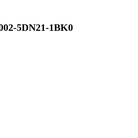
8002-5DN21-1BK0