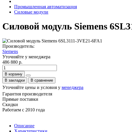
Промышленная автоматизация
Силовые модули
Силовой модуль Siemens 6SL3
Производитель:
Siemens
Уточняйте у менеджера
486 880 р.
В корзину
В закладки
В сравнение
Уточняйте цены и условия у
менеджера
Гарантия производителя
Прямые поставки
Скидки
Работаем с 2010 года
Описание
Характеристики