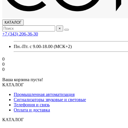
КАТАЛОГ
×
+7 (343) 206-36-30
Пн.-Пт. с 9.00-18.00 (МСК+2)
0
0
0
Ваша корзина пуста!
КАТАЛОГ
Промышленная автоматизация
Сигнализаторы звуковые и световые
Телефония и связь
Оплата и доставка
КАТАЛОГ