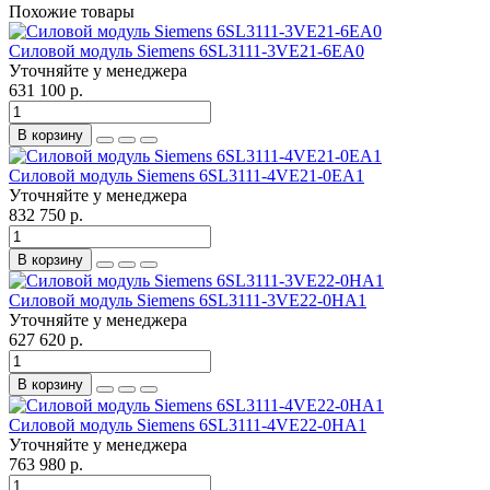
Похожие товары
Силовой модуль Siemens 6SL3111-3VE21-6EA0
Уточняйте у менеджера
631 100 р.
В корзину
Силовой модуль Siemens 6SL3111-4VE21-0EA1
Уточняйте у менеджера
832 750 р.
В корзину
Силовой модуль Siemens 6SL3111-3VE22-0HA1
Уточняйте у менеджера
627 620 р.
В корзину
Силовой модуль Siemens 6SL3111-4VE22-0HA1
Уточняйте у менеджера
763 980 р.