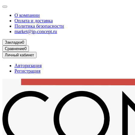
О компании
Оплата и доставка
Политика безопасности
market@ip-concept.ru
Закладки
0
Сравнение
0
Личный кабинет
Авторизация
Регистрация