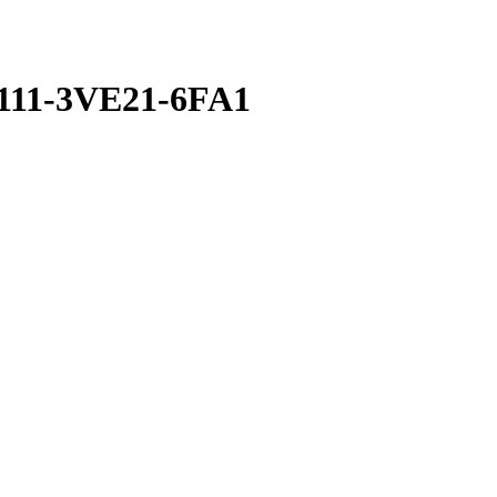
111-3VE21-6FA1