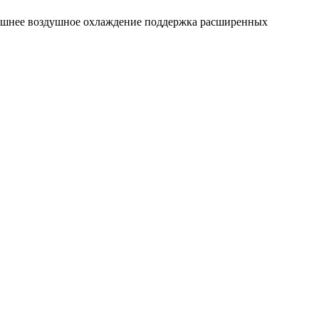
би внешнее воздушное охлаждение поддержка расширенных