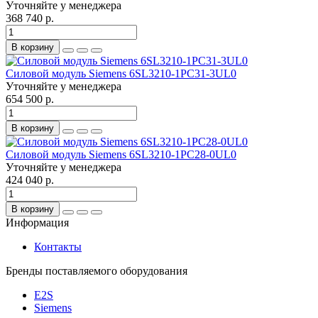
Уточняйте у менеджера
368 740 р.
В корзину
Силовой модуль Siemens 6SL3210-1PC31-3UL0
Уточняйте у менеджера
654 500 р.
В корзину
Силовой модуль Siemens 6SL3210-1PC28-0UL0
Уточняйте у менеджера
424 040 р.
В корзину
Информация
Контакты
Бренды поставляемого оборудования
E2S
Siemens