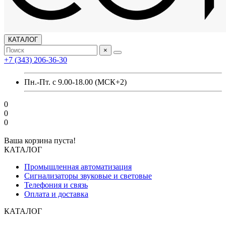
КАТАЛОГ
×
+7 (343) 206-36-30
Пн.-Пт. с 9.00-18.00 (МСК+2)
0
0
0
Ваша корзина пуста!
КАТАЛОГ
Промышленная автоматизация
Сигнализаторы звуковые и световые
Телефония и связь
Оплата и доставка
КАТАЛОГ