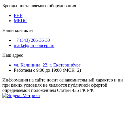
Бренды поставляемого оборудования
FHF
MEDC
Наши контакты
+7 (343) 206-36-30
market@ip-concept.ru
Наш адрес
ул. Калинина, 22, г. Екатеринбург
Работаем с 9:00 до 19:00 (МСК+2)
Информация на сайте носит ознакомительный характер и ни
при каких условиях не являются публичной офертой,
определяемой положением Статьи 435 ГК РФ.