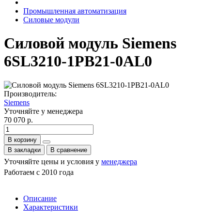
Промышленная автоматизация
Силовые модули
Силовой модуль Siemens
6SL3210-1PB21-0AL0
Производитель:
Siemens
Уточняйте у менеджера
70 070 р.
В корзину
В закладки
В сравнение
Уточняйте цены и условия у
менеджера
Работаем с 2010 года
Описание
Характеристики