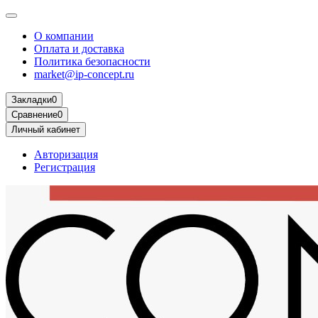
О компании
Оплата и доставка
Политика безопасности
market@ip-concept.ru
Закладки
0
Сравнение
0
Личный кабинет
Авторизация
Регистрация