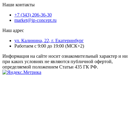
Наши контакты
+7 (343) 206-36-30
market@ip-concept.ru
Наш адрес
ул. Калинина, 22, г. Екатеринбург
Работаем с 9:00 до 19:00 (МСК+2)
Информация на сайте носит ознакомительный характер и ни
при каких условиях не являются публичной офертой,
определяемой положением Статьи 435 ГК РФ.