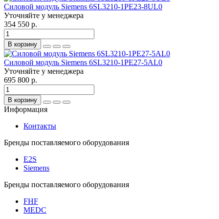
Силовой модуль Siemens 6SL3210-1PE23-8UL0
Уточняйте у менеджера
354 550 р.
В корзину
Силовой модуль Siemens 6SL3210-1PE27-5AL0
Уточняйте у менеджера
695 800 р.
В корзину
Информация
Контакты
Бренды поставляемого оборудования
E2S
Siemens
Бренды поставляемого оборудования
FHF
MEDC