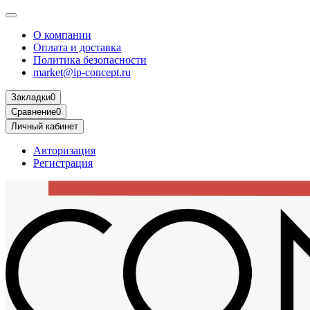
О компании
Оплата и доставка
Политика безопасности
market@ip-concept.ru
Закладки
0
Сравнение
0
Личный кабинет
Авторизация
Регистрация