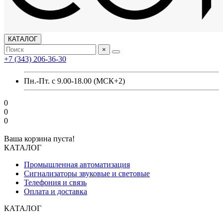
КАТАЛОГ
×
+7 (343) 206-36-30
Пн.-Пт. с 9.00-18.00 (МСК+2)
0
0
0
Ваша корзина пуста!
КАТАЛОГ
Промышленная автоматизация
Сигнализаторы звуковые и световые
Телефония и связь
Оплата и доставка
КАТАЛОГ