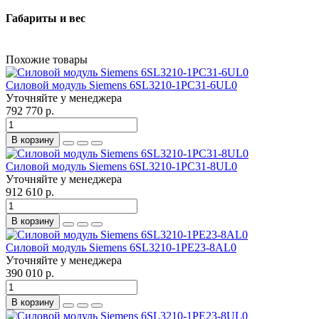
Габариты и вес
Похожие товары
Силовой модуль Siemens 6SL3210-1PC31-6UL0
Уточняйте у менеджера
792 770 р.
В корзину
Силовой модуль Siemens 6SL3210-1PC31-8UL0
Уточняйте у менеджера
912 610 р.
В корзину
Силовой модуль Siemens 6SL3210-1PE23-8AL0
Уточняйте у менеджера
390 010 р.
В корзину