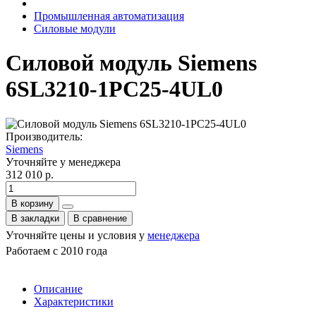
Промышленная автоматизация
Силовые модули
Силовой модуль Siemens
6SL3210-1PC25-4UL0
Производитель:
Siemens
Уточняйте у менеджера
312 010 р.
В корзину
В закладки
В сравнение
Уточняйте цены и условия у
менеджера
Работаем с 2010 года
Описание
Характеристики