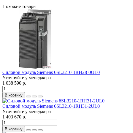
Похожие товары
Силовой модуль Siemens 6SL3210-1RH28-0UL0
Уточняйте у менеджера
1 038 590 р.
В корзину
Силовой модуль Siemens 6SL3210-1RH31-2UL0
Уточняйте у менеджера
1 403 670 р.
В корзину