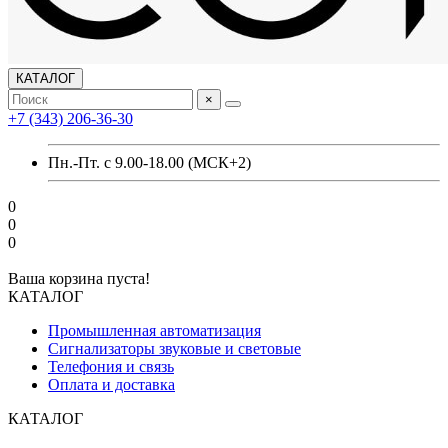
КАТАЛОГ
×
+7 (343) 206-36-30
Пн.-Пт. с 9.00-18.00 (МСК+2)
0
0
0
Ваша корзина пуста!
КАТАЛОГ
Промышленная автоматизация
Сигнализаторы звуковые и световые
Телефония и связь
Оплата и доставка
КАТАЛОГ