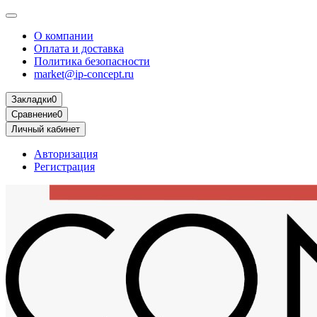
О компании
Оплата и доставка
Политика безопасности
market@ip-concept.ru
Закладки
0
Сравнение
0
Личный кабинет
Авторизация
Регистрация