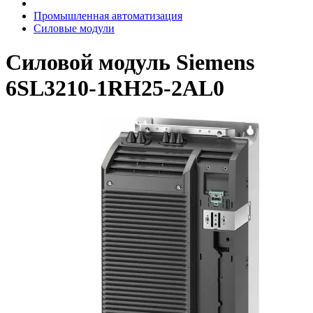
Промышленная автоматизация
Силовые модули
Силовой модуль Siemens
6SL3210-1RH25-2AL0