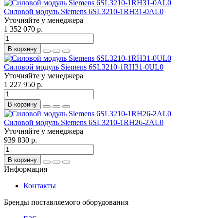
Силовой модуль Siemens 6SL3210-1RH31-0AL0
Уточняйте у менеджера
1 352 070 р.
В корзину
Силовой модуль Siemens 6SL3210-1RH31-0UL0
Уточняйте у менеджера
1 227 950 р.
В корзину
Силовой модуль Siemens 6SL3210-1RH26-2AL0
Уточняйте у менеджера
939 830 р.
В корзину
Информация
Контакты
Бренды поставляемого оборудования