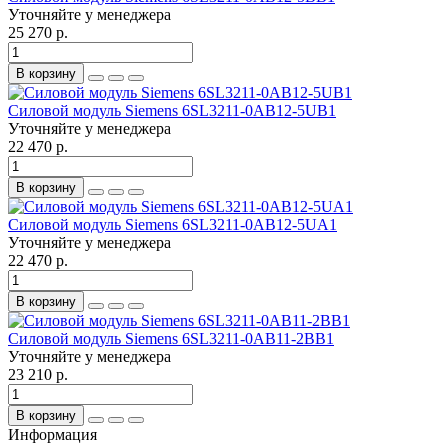
Уточняйте у менеджера
25 270 р.
В корзину
Силовой модуль Siemens 6SL3211-0AB12-5UB1
Уточняйте у менеджера
22 470 р.
В корзину
Силовой модуль Siemens 6SL3211-0AB12-5UA1
Уточняйте у менеджера
22 470 р.
В корзину
Силовой модуль Siemens 6SL3211-0AB11-2BB1
Уточняйте у менеджера
23 210 р.
В корзину
Информация