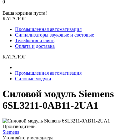
0
Ваша корзина пуста!
КАТАЛОГ
Промышленная автоматизация
Сигнализаторы звуковые и световые
Телефония и связь
Оплата и доставка
КАТАЛОГ
Промышленная автоматизация
Силовые модули
Силовой модуль Siemens
6SL3211-0AB11-2UA1
Производитель:
Siemens
Уточняйте у менеджера