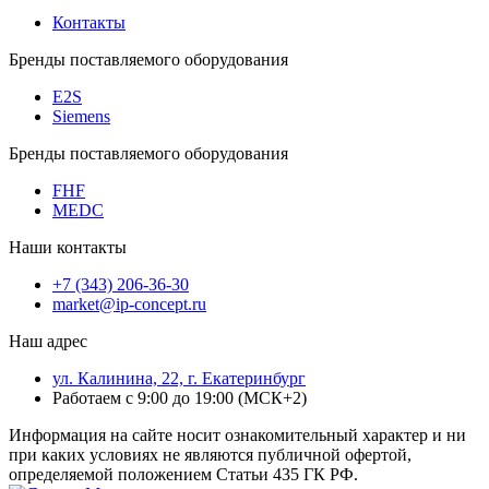
Контакты
Бренды поставляемого оборудования
E2S
Siemens
Бренды поставляемого оборудования
FHF
MEDC
Наши контакты
+7 (343) 206-36-30
market@ip-concept.ru
Наш адрес
ул. Калинина, 22, г. Екатеринбург
Работаем с 9:00 до 19:00 (МСК+2)
Информация на сайте носит ознакомительный характер и ни
при каких условиях не являются публичной офертой,
определяемой положением Статьи 435 ГК РФ.