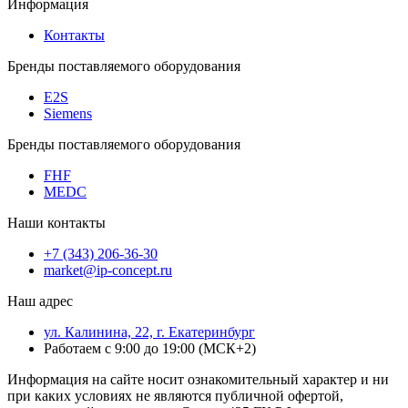
Информация
Контакты
Бренды поставляемого оборудования
E2S
Siemens
Бренды поставляемого оборудования
FHF
MEDC
Наши контакты
+7 (343) 206-36-30
market@ip-concept.ru
Наш адрес
ул. Калинина, 22, г. Екатеринбург
Работаем с 9:00 до 19:00 (МСК+2)
Информация на сайте носит ознакомительный характер и ни
при каких условиях не являются публичной офертой,