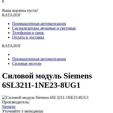
0
Ваша корзина пуста!
КАТАЛОГ
Промышленная автоматизация
Сигнализаторы звуковые и световые
Телефония и связь
Оплата и доставка
КАТАЛОГ
Промышленная автоматизация
Силовые модули
Силовой модуль Siemens
6SL3211-1NE23-8UG1
Производитель:
Siemens
Уточняйте у менеджера