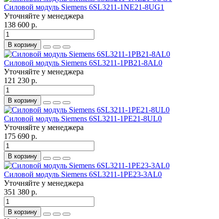
Силовой модуль Siemens 6SL3211-1NE21-8UG1
Уточняйте у менеджера
138 600 р.
В корзину
Силовой модуль Siemens 6SL3211-1PB21-8AL0
Уточняйте у менеджера
121 230 р.
В корзину
Силовой модуль Siemens 6SL3211-1PE21-8UL0
Уточняйте у менеджера
175 690 р.
В корзину
Силовой модуль Siemens 6SL3211-1PE23-3AL0
Уточняйте у менеджера
351 380 р.
В корзину