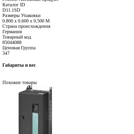
Каталог ID
D11.1SD
Размеры Упаковки
0.800 x 0.600 x 0.500 M
Страна происхождения
Германия
Товарный код
85044088
Ценовая Группа
347
Габариты и вес
Похожие товары