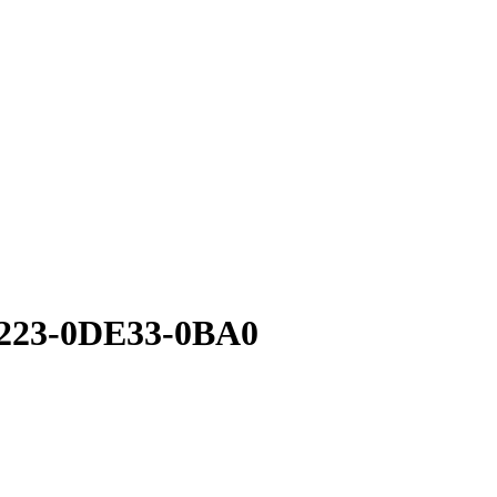
3223-0DE33-0BA0