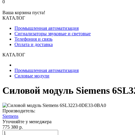
0
Ваша корзина пуста!
КАТАЛОГ
Промышленная автоматизация
Сигнализаторы звуковые и световые
Телефония и связь
Оплата и доставка
КАТАЛОГ
Промышленная автоматизация
Силовые модули
Силовой модуль Siemens 6SL
Производитель:
Siemens
Уточняйте у менеджера
775 380 р.