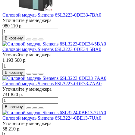
Силовой модуль Siemens 6SL3223-0DE33-7BA0
Уточняйте у менеджера
980 110 р.
В корзину
Силовой модуль Siemens 6SL3223-0DE34-5BA0
Уточняйте у менеджера
1 193 560 р.
В корзину
Силовой модуль Siemens 6SL3223-0DE33-7AA0
Уточняйте у менеджера
731 820 р.
В корзину
Силовой модуль Siemens 6SL3224-0BE13-7UA0
Уточняйте у менеджера
58 210 р.