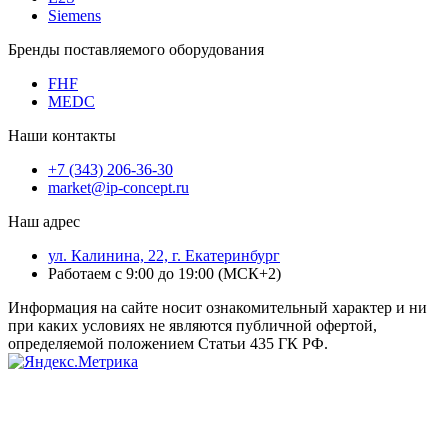
Siemens
Бренды поставляемого оборудования
FHF
MEDC
Наши контакты
+7 (343) 206-36-30
market@ip-concept.ru
Наш адрес
ул. Калинина, 22, г. Екатеринбург
Работаем с 9:00 до 19:00 (МСК+2)
Информация на сайте носит ознакомительный характер и ни
при каких условиях не являются публичной офертой,
определяемой положением Статьи 435 ГК РФ.