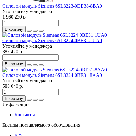
Силовой модуль Siemens 6SL3223-0DE38-8BA0
Уточняйте у менеджера
1 960 230 р.
В корзину
Силовой модуль Siemens 6SL3224-0BE31-1UA0
Уточняйте у менеджера
387 420 р.
В корзину
Силовой модуль Siemens 6SL3224-0BE31-8AA0
Уточняйте у менеджера
588 040 р.
В корзину
Информация
Контакты
Бренды поставляемого оборудования
E2S