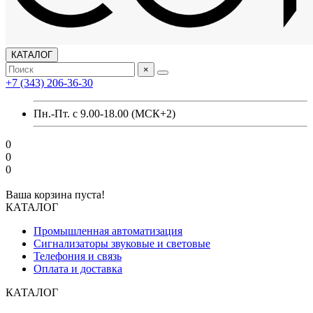
КАТАЛОГ
×
+7 (343) 206-36-30
Пн.-Пт. с 9.00-18.00 (МСК+2)
0
0
0
Ваша корзина пуста!
КАТАЛОГ
Промышленная автоматизация
Сигнализаторы звуковые и световые
Телефония и связь
Оплата и доставка
КАТАЛОГ