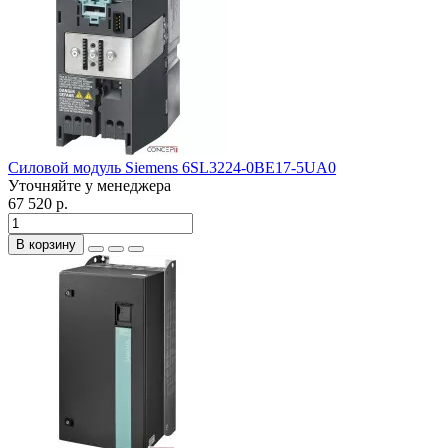
Силовой модуль Siemens 6SL3224-0BE17-5UA0
Уточняйте у менеджера
67 520 р.
В корзину