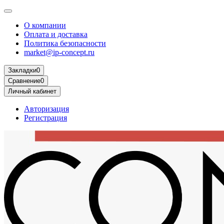
О компании
Оплата и доставка
Политика безопасности
market@ip-concept.ru
Закладки
0
Сравнение
0
Личный кабинет
Авторизация
Регистрация