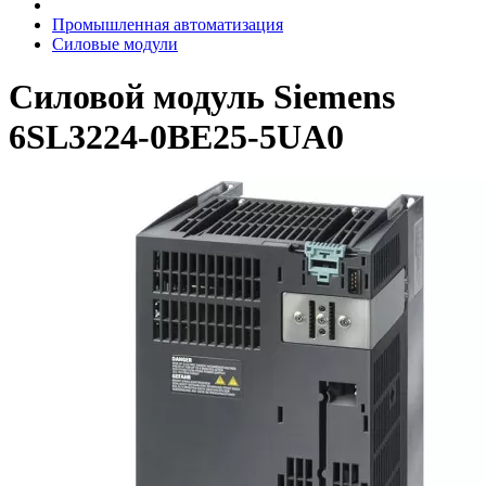
Промышленная автоматизация
Силовые модули
Силовой модуль Siemens
6SL3224-0BE25-5UA0