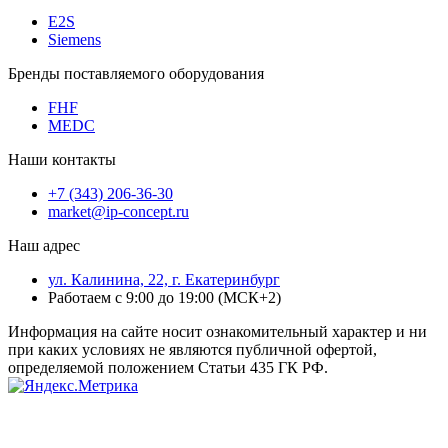
E2S
Siemens
Бренды поставляемого оборудования
FHF
MEDC
Наши контакты
+7 (343) 206-36-30
market@ip-concept.ru
Наш адрес
ул. Калинина, 22, г. Екатеринбург
Работаем с 9:00 до 19:00 (МСК+2)
Информация на сайте носит ознакомительный характер и ни
при каких условиях не являются публичной офертой,
определяемой положением Статьи 435 ГК РФ.