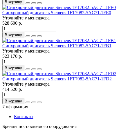
В корзину
Синхронный двигатель Siemens 1FT7082-5AC71-1FE0
Уточняйте у менеджера
528 600 р.
В корзину
Синхронный двигатель Siemens 1FT7082-5AC71-1FB1
Уточняйте у менеджера
523 170 р.
В корзину
Синхронный двигатель Siemens 1FT7082-5AC71-1FD2
Уточняйте у менеджера
414 520 р.
В корзину
Информация
Контакты
Бренды поставляемого оборудования