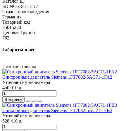
Каталог ID
SD.NC61ST-1FT7
Страна происхождения
Германия
Товарный код
85015220
Ценовая Группа
762
Габариты и вес
Похожие товары
Синхронный двигатель Siemens 1FT7082-5AC71-1FA2
Уточняйте у менеджера
450 010 р.
В корзину
Синхронный двигатель Siemens 1FT7082-5AC71-1FB3
Уточняйте у менеджера
528 410 р.