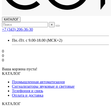
КАТАЛОГ
×
+7 (343) 206-36-30
Пн.-Пт. с 9.00-18.00 (МСК+2)
0
0
0
Ваша корзина пуста!
КАТАЛОГ
Промышленная автоматизация
Сигнализаторы звуковые и световые
Телефония и связь
Оплата и доставка
КАТАЛОГ