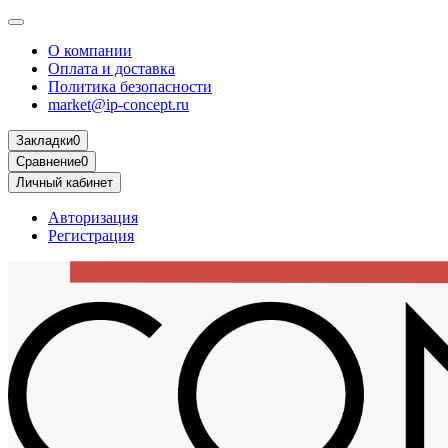
О компании
Оплата и доставка
Политика безопасности
market@ip-concept.ru
Закладки
0
Сравнение
0
Личный кабинет
Авторизация
Регистрация