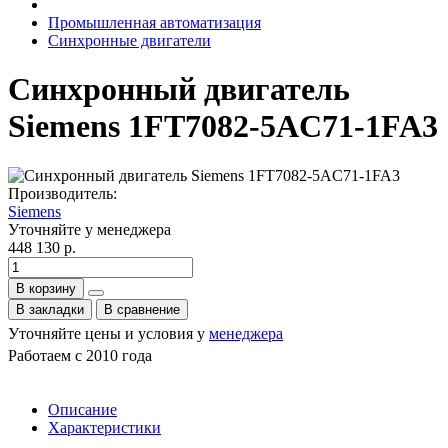
Промышленная автоматизация
Синхронные двигатели
Синхронный двигатель
Siemens 1FT7082-5AC71-1FA3
Производитель:
Siemens
Уточняйте у менеджера
448 130 р.
В корзину
В закладки
В сравнение
Уточняйте цены и условия у
менеджера
Работаем с 2010 года
Описание
Характеристики