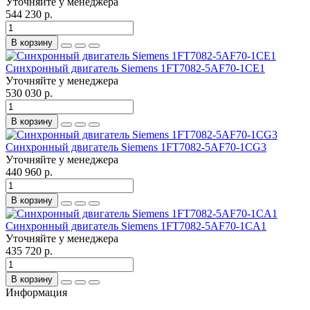
Уточняйте у менеджера
544 230 р.
В корзину
Синхронный двигатель Siemens 1FT7082-5AF70-1CE1
Уточняйте у менеджера
530 030 р.
В корзину
Синхронный двигатель Siemens 1FT7082-5AF70-1CG3
Уточняйте у менеджера
440 960 р.
В корзину
Синхронный двигатель Siemens 1FT7082-5AF70-1CA1
Уточняйте у менеджера
435 720 р.
В корзину
Информация