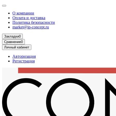
О компании
Оплата и доставка
Политика безопасности
market@ip-concept.ru
Закладки
0
Сравнение
0
Личный кабинет
Авторизация
Регистрация