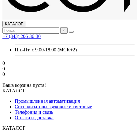
КАТАЛОГ
×
+7 (343) 206-36-30
Пн.-Пт. с 9.00-18.00 (МСК+2)
0
0
0
Ваша корзина пуста!
КАТАЛОГ
Промышленная автоматизация
Сигнализаторы звуковые и световые
Телефония и связь
Оплата и доставка
КАТАЛОГ