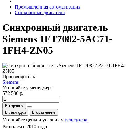
Промышленная автоматизация
Синхронные двигатели
Синхронный двигатель
Siemens 1FT7082-5AC71-
1FH4-ZN05
Производитель:
Siemens
Уточняйте у менеджера
572 530 р.
В корзину
В закладки
В сравнение
Уточняйте цены и условия у
менеджера
Работаем с 2010 года