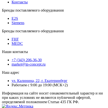
Контакты
Бренды поставляемого оборудования
E2S
Siemens
Бренды поставляемого оборудования
FHF
MEDC
Наши контакты
+7 (343) 206-36-30
market@ip-concept.ru
Наш адрес
ул. Калинина, 22, г. Екатеринбург
Работаем с 9:00 до 19:00 (МСК+2)
Информация на сайте носит ознакомительный характер и ни
при каких условиях не являются публичной офертой,
определяемой положением Статьи 435 ГК РФ.