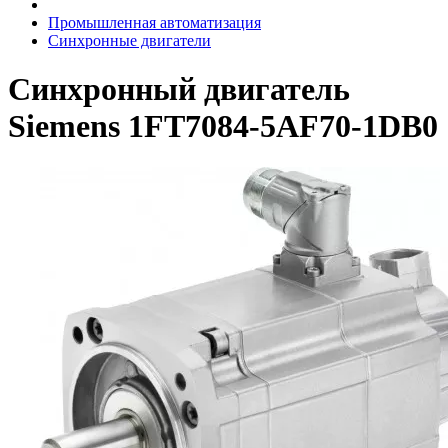
Промышленная автоматизация
Синхронные двигатели
Синхронный двигатель
Siemens 1FT7084-5AF70-1DB0