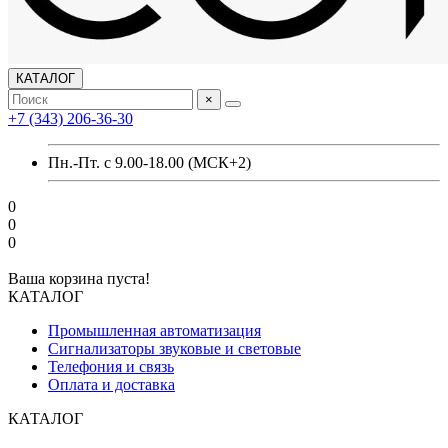
КАТАЛОГ
×
+7 (343) 206-36-30
Пн.-Пт. с 9.00-18.00 (МСК+2)
0
0
0
Ваша корзина пуста!
КАТАЛОГ
Промышленная автоматизация
Сигнализаторы звуковые и световые
Телефония и связь
Оплата и доставка
КАТАЛОГ