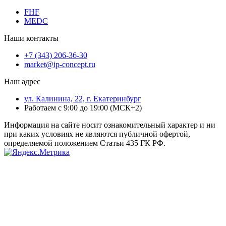
FHF
MEDC
Наши контакты
+7 (343) 206-36-30
market@ip-concept.ru
Наш адрес
ул. Калинина, 22, г. Екатеринбург
Работаем с 9:00 до 19:00 (МСК+2)
Информация на сайте носит ознакомительный характер и ни
при каких условиях не являются публичной офертой,
определяемой положением Статьи 435 ГК РФ.