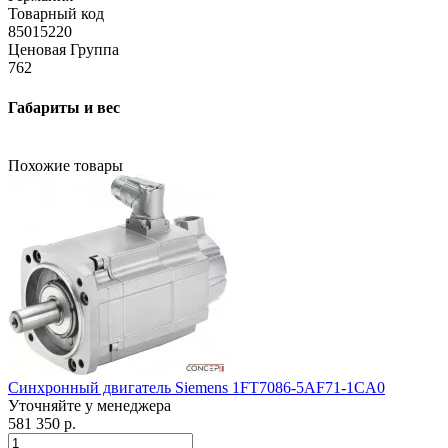
Товарный код
85015220
Ценовая Группа
762
Габариты и вес
Похожие товары
Синхронный двигатель Siemens 1FT7086-5AF71-1CA0
Уточняйте у менеджера
581 350 р.