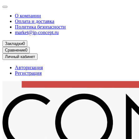
О компании
Оплата и доставка
Политика безопасности
market@ip-concept.ru
Закладки
0
Сравнение
0
Личный кабинет
Авторизация
Регистрация