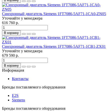
В корзину
Синхронный двигатель Siemens 1FT7086-5AF71-1CA0-ZN05
Уточняйте у менеджера
616 760 р.
В корзину
Синхронный двигатель Siemens 1FT7086-5AF71-1CB1-ZX01
Уточняйте у менеджера
679 590 р.
В корзину
Информация
Контакты
Бренды поставляемого оборудования
E2S
Siemens
Бренды поставляемого оборудования