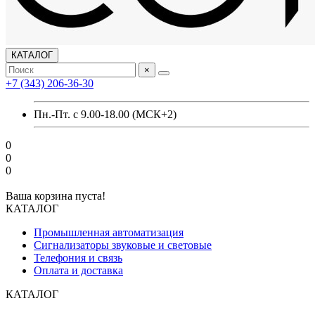
КАТАЛОГ
×
+7 (343) 206-36-30
Пн.-Пт. с 9.00-18.00 (МСК+2)
0
0
0
Ваша корзина пуста!
КАТАЛОГ
Промышленная автоматизация
Сигнализаторы звуковые и световые
Телефония и связь
Оплата и доставка
КАТАЛОГ