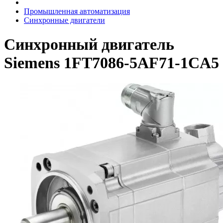
Промышленная автоматизация
Синхронные двигатели
Синхронный двигатель
Siemens 1FT7086-5AF71-1CA5