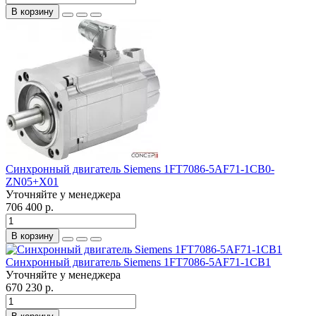
В корзину
Синхронный двигатель Siemens 1FT7086-5AF71-1CB0-
ZN05+X01
Уточняйте у менеджера
706 400 р.
В корзину
Синхронный двигатель Siemens 1FT7086-5AF71-1CB1
Уточняйте у менеджера
670 230 р.