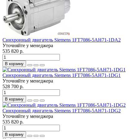
Синхронный двигатель Siemens 1FT7086-5AH71-1DA2
Уточняйте у менеджера
535 820 р.
В корзину
Синхронный двигатель Siemens 1FT7086-5AH71-1DG1
Уточняйте у менеджера
528 700 р.
В корзину
Синхронный двигатель Siemens 1FT7086-5AH71-1DG2
Уточняйте у менеджера
535 820 р.
В корзину