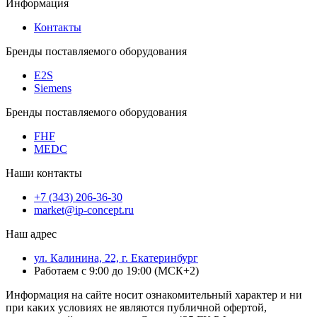
Информация
Контакты
Бренды поставляемого оборудования
E2S
Siemens
Бренды поставляемого оборудования
FHF
MEDC
Наши контакты
+7 (343) 206-36-30
market@ip-concept.ru
Наш адрес
ул. Калинина, 22, г. Екатеринбург
Работаем с 9:00 до 19:00 (МСК+2)
Информация на сайте носит ознакомительный характер и ни
при каких условиях не являются публичной офертой,