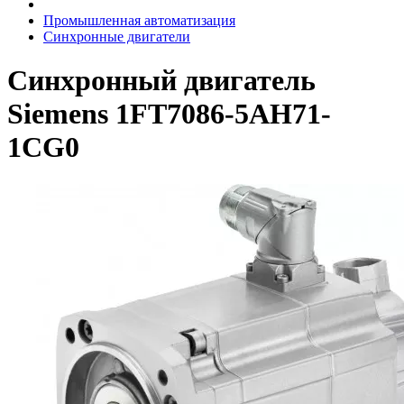
Промышленная автоматизация
Синхронные двигатели
Синхронный двигатель
Siemens 1FT7086-5AH71-
1CG0