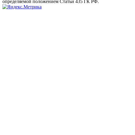
определяемой положением Статьи 435 ГК РФ.