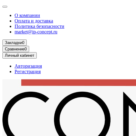
О компании
Оплата и доставка
Политика безопасности
market@ip-concept.ru
Закладки
0
Сравнение
0
Личный кабинет
Авторизация
Регистрация