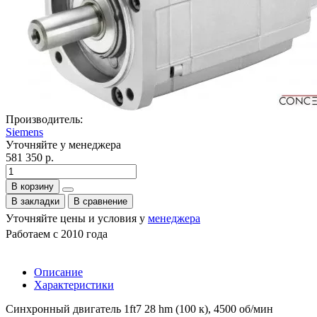
Производитель:
Siemens
Уточняйте у менеджера
581 350 р.
В корзину
В закладки
В сравнение
Уточняйте цены и условия у
менеджера
Работаем с 2010 года
Описание
Характеристики
Синхронный двигатель 1ft7 28 hm (100 к), 4500 об/мин