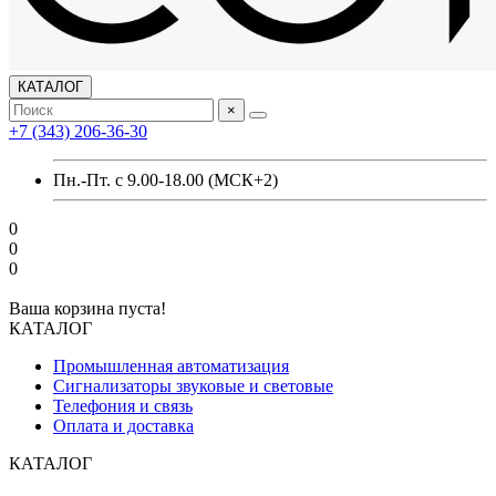
КАТАЛОГ
×
+7 (343) 206-36-30
Пн.-Пт. с 9.00-18.00 (МСК+2)
0
0
0
Ваша корзина пуста!
КАТАЛОГ
Промышленная автоматизация
Сигнализаторы звуковые и световые
Телефония и связь
Оплата и доставка
КАТАЛОГ