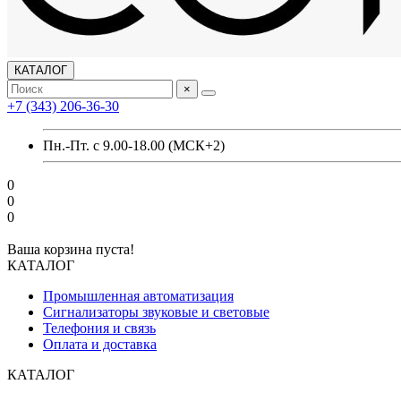
КАТАЛОГ
×
+7 (343) 206-36-30
Пн.-Пт. с 9.00-18.00 (МСК+2)
0
0
0
Ваша корзина пуста!
КАТАЛОГ
Промышленная автоматизация
Сигнализаторы звуковые и световые
Телефония и связь
Оплата и доставка
КАТАЛОГ