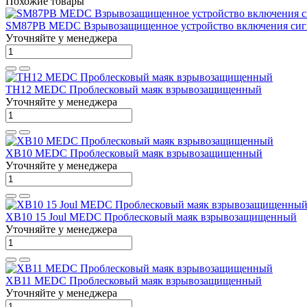
Похожие товары
SM87PB MEDC Взрывозащищенное устройство включения сиг
Уточняйте у менеджера
TH12 MEDC Проблесковый маяк взрывозащищенный
Уточняйте у менеджера
XB10 MEDC Проблесковый маяк взрывозащищенный
Уточняйте у менеджера
XB10 15 Joul MEDC Проблесковый маяк взрывозащищенный
Уточняйте у менеджера
XB11 MEDC Проблесковый маяк взрывозащищенный
Уточняйте у менеджера