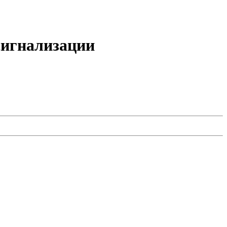
игнализации