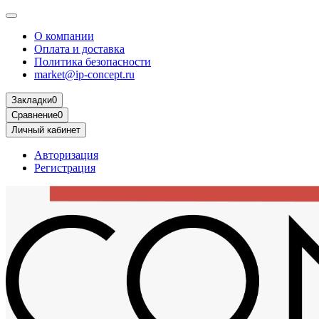
О компании
Оплата и доставка
Политика безопасности
market@ip-concept.ru
Закладки
0
Сравнение
0
Личный кабинет
Авторизация
Регистрация