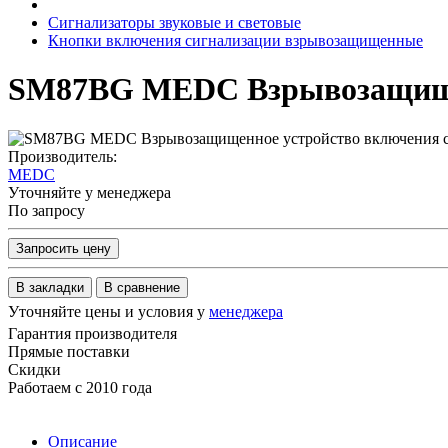
Сигнализаторы звуковые и световые
Кнопки включения сигнализации взрывозащищенные
SM87BG MEDC Взрывозащищен
Производитель:
MEDC
Уточняйте у менеджера
По запросу
Запросить цену
В закладки
В сравнение
Уточняйте цены и условия у
менеджера
Гарантия производителя
Прямые поставки
Скидки
Работаем с 2010 года
Описание