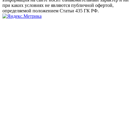
при каких условиях не являются публичной офертой,
определяемой положением Статьи 435 ГК РФ.