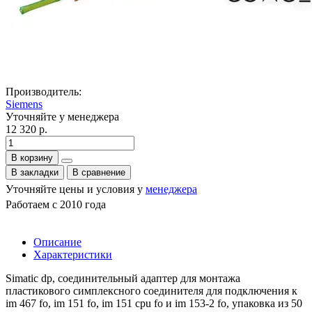
Производитель:
Siemens
Уточняйте у менеджера
12 320 р.
В корзину
В закладки
В сравнение
Уточняйте цены и условия у
менеджера
Работаем с 2010 года
Описание
Характеристики
Simatic dp, соединительный адаптер для монтажа
пластикового симплексного соединителя для подключения к
im 467 fo, im 151 fo, im 151 cpu fo и im 153-2 fo, упаковка из 50