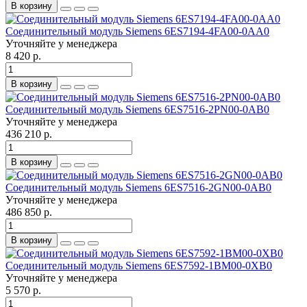
В корзину
Соединительный модуль Siemens 6ES7194-4FA00-0AA0
Уточняйте у менеджера
8 420 р.
В корзину
Соединительный модуль Siemens 6ES7516-2PN00-0AB0
Уточняйте у менеджера
436 210 р.
В корзину
Соединительный модуль Siemens 6ES7516-2GN00-0AB0
Уточняйте у менеджера
486 850 р.
В корзину
Соединительный модуль Siemens 6ES7592-1BM00-0XB0
Уточняйте у менеджера
5 570 р.