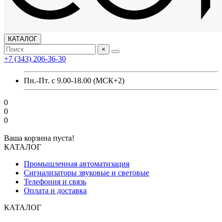
КАТАЛОГ
×
+7 (343) 206-36-30
Пн.-Пт. с 9.00-18.00 (МСК+2)
0
0
0
Ваша корзина пуста!
КАТАЛОГ
Промышленная автоматизация
Сигнализаторы звуковые и световые
Телефония и связь
Оплата и доставка
КАТАЛОГ