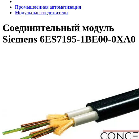
Промышленная автоматизация
Модульные соединители
Соединительный модуль
Siemens 6ES7195-1BE00-0XA0