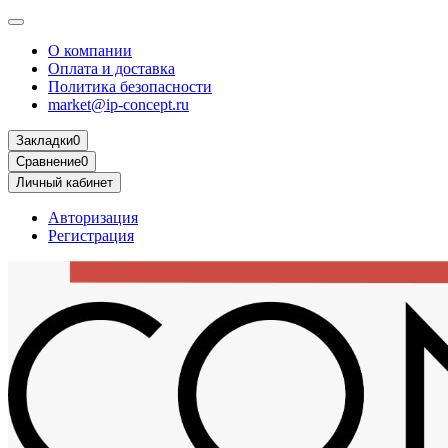
О компании
Оплата и доставка
Политика безопасности
market@ip-concept.ru
Закладки
0
Сравнение
0
Личный кабинет
Авторизация
Регистрация