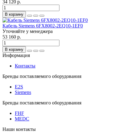
34 120 р.
В корзину
Кабель Siemens 6FX8002-2EQ10-1EF0
Уточняйте у менеджера
53 160 р.
В корзину
Информация
Контакты
Бренды поставляемого оборудования
E2S
Siemens
Бренды поставляемого оборудования
FHF
MEDC
Наши контакты