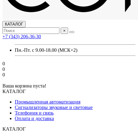
КАТАЛОГ
×
+7 (343) 206-36-30
Пн.-Пт. с 9.00-18.00 (МСК+2)
0
0
0
Ваша корзина пуста!
КАТАЛОГ
Промышленная автоматизация
Сигнализаторы звуковые и световые
Телефония и связь
Оплата и доставка
КАТАЛОГ