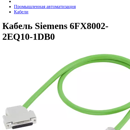
Промышленная автоматизация
Кабели
Кабель Siemens 6FX8002-
2EQ10-1DB0