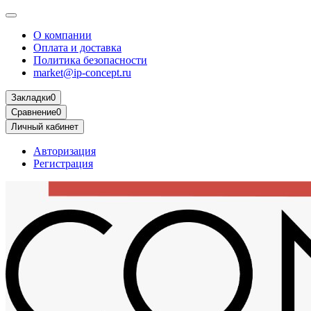
О компании
Оплата и доставка
Политика безопасности
market@ip-concept.ru
Закладки
0
Сравнение
0
Личный кабинет
Авторизация
Регистрация