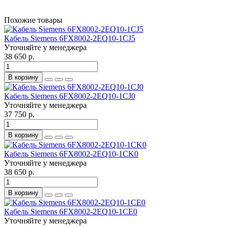
Похожие товары
Кабель Siemens 6FX8002-2EQ10-1CJ5
Уточняйте у менеджера
38 650 р.
В корзину
Кабель Siemens 6FX8002-2EQ10-1CJ0
Уточняйте у менеджера
37 750 р.
В корзину
Кабель Siemens 6FX8002-2EQ10-1CK0
Уточняйте у менеджера
38 650 р.
В корзину
Кабель Siemens 6FX8002-2EQ10-1CE0
Уточняйте у менеджера