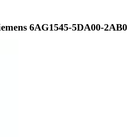
iemens 6AG1545-5DA00-2AB0