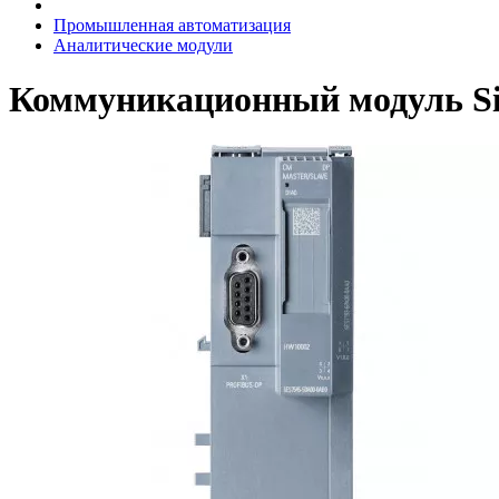
Промышленная автоматизация
Аналитические модули
Коммуникационный модуль S