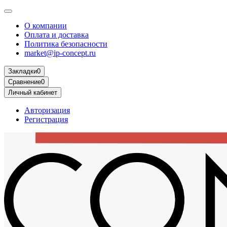
О компании
Оплата и доставка
Политика безопасности
market@ip-concept.ru
Закладки
0
Сравнение
0
Личный кабинет
Авторизация
Регистрация