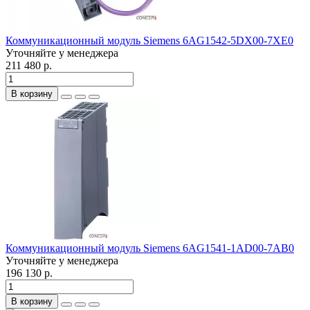
Коммуникационный модуль Siemens 6AG1542-5DX00-7XE0
Уточняйте у менеджера
211 480 р.
В корзину
Коммуникационный модуль Siemens 6AG1541-1AD00-7AB0
Уточняйте у менеджера
196 130 р.
В корзину