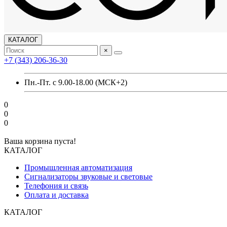
КАТАЛОГ
×
+7 (343) 206-36-30
Пн.-Пт. с 9.00-18.00 (МСК+2)
0
0
0
Ваша корзина пуста!
КАТАЛОГ
Промышленная автоматизация
Сигнализаторы звуковые и световые
Телефония и связь
Оплата и доставка
КАТАЛОГ