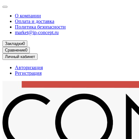
О компании
Оплата и доставка
Политика безопасности
market@ip-concept.ru
Закладки
0
Сравнение
0
Личный кабинет
Авторизация
Регистрация