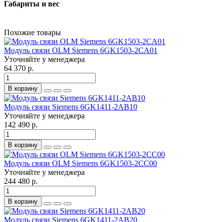
Габариты и вес
Похожие товары
Модуль связи OLM Siemens 6GK1503-2CA01
Уточняйте у менеджера
64 370 р.
В корзину
Модуль связи Siemens 6GK1411-2AB10
Уточняйте у менеджера
142 490 р.
В корзину
Модуль связи OLM Siemens 6GK1503-2CC00
Уточняйте у менеджера
244 480 р.
В корзину
Модуль связи Siemens 6GK1411-2AB20