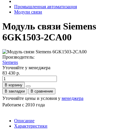
Промышленная автоматизация
Модули связи
Модуль связи Siemens
6GK1503-2CA00
Производитель:
Siemens
Уточняйте у менеджера
83 430 р.
В корзину
В закладки
В сравнение
Уточняйте цены и условия у
менеджера
Работаем с 2010 года
Описание
Характеристики