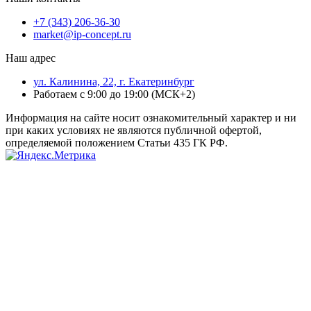
+7 (343) 206-36-30
market@ip-concept.ru
Наш адрес
ул. Калинина, 22, г. Екатеринбург
Работаем с 9:00 до 19:00 (МСК+2)
Информация на сайте носит ознакомительный характер и ни
при каких условиях не являются публичной офертой,
определяемой положением Статьи 435 ГК РФ.