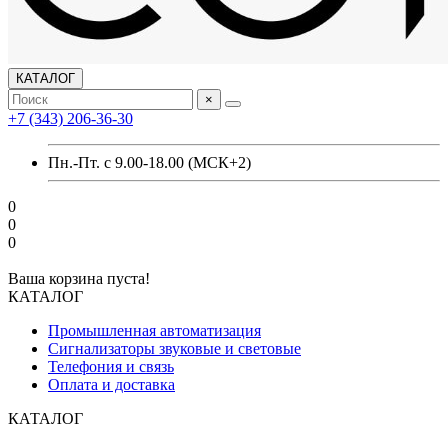
КАТАЛОГ
×
+7 (343) 206-36-30
Пн.-Пт. с 9.00-18.00 (МСК+2)
0
0
0
Ваша корзина пуста!
КАТАЛОГ
Промышленная автоматизация
Сигнализаторы звуковые и световые
Телефония и связь
Оплата и доставка
КАТАЛОГ