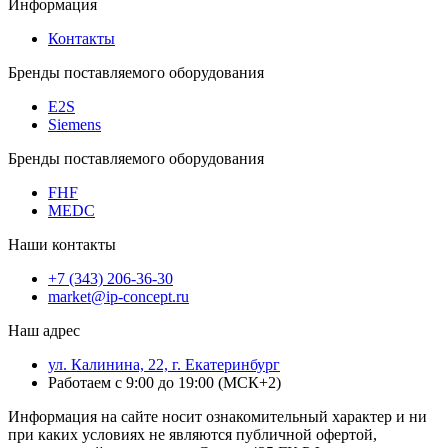
Информация
Контакты
Бренды поставляемого оборудования
E2S
Siemens
Бренды поставляемого оборудования
FHF
MEDC
Наши контакты
+7 (343) 206-36-30
market@ip-concept.ru
Наш адрес
ул. Калинина, 22, г. Екатеринбург
Работаем с 9:00 до 19:00 (МСК+2)
Информация на сайте носит ознакомительный характер и ни
при каких условиях не являются публичной офертой,