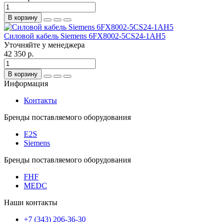
В корзину
Силовой кабель Siemens 6FX8002-5CS24-1AH5
Уточняйте у менеджера
42 350 р.
В корзину
Информация
Контакты
Бренды поставляемого оборудования
E2S
Siemens
Бренды поставляемого оборудования
FHF
MEDC
Наши контакты
+7 (343) 206-36-30