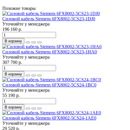
Похожие товары
Силовой кабель Siemens 6FX8002-5CS23-1DJ0
Уточняйте у менеджера
196 160 р.
В корзину
Силовой кабель Siemens 6FX8002-5CS23-1HA0
Уточняйте у менеджера
307 700 р.
В корзину
Силовой кабель Siemens 6FX8002-5CS24-1BC0
Уточняйте у менеджера
55 190 р.
В корзину
Силовой кабель Siemens 6FX8002-5CS24-1AE0
Уточняйте у менеджера
29 520 р.