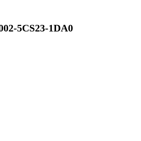
8002-5CS23-1DA0