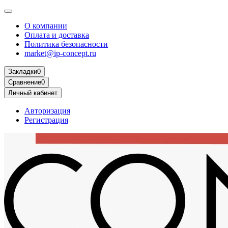
О компании
Оплата и доставка
Политика безопасности
market@ip-concept.ru
Закладки
0
Сравнение
0
Личный кабинет
Авторизация
Регистрация