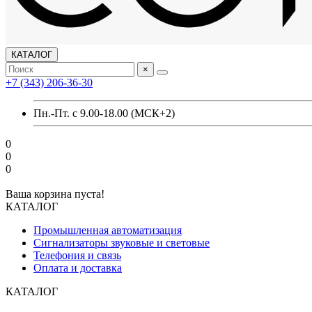
КАТАЛОГ
×
+7 (343) 206-36-30
Пн.-Пт. с 9.00-18.00 (МСК+2)
0
0
0
Ваша корзина пуста!
КАТАЛОГ
Промышленная автоматизация
Сигнализаторы звуковые и световые
Телефония и связь
Оплата и доставка
КАТАЛОГ