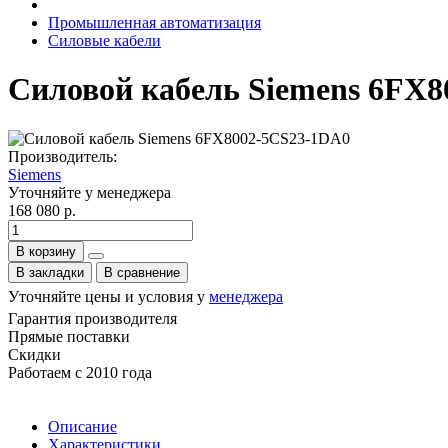
Промышленная автоматизация
Силовые кабели
Силовой кабель Siemens 6FX
Производитель:
Siemens
Уточняйте у менеджера
168 080 р.
В корзину
В закладки
В сравнение
Уточняйте цены и условия у
менеджера
Гарантия производителя
Прямые поставки
Скидки
Работаем с 2010 года
Описание
Характеристики