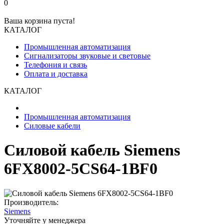
0
Ваша корзина пуста!
КАТАЛОГ
Промышленная автоматизация
Сигнализаторы звуковые и световые
Телефония и связь
Оплата и доставка
КАТАЛОГ
Промышленная автоматизация
Силовые кабели
Силовой кабель Siemens
6FX8002-5CS64-1BF0
Производитель:
Siemens
Уточняйте у менеджера