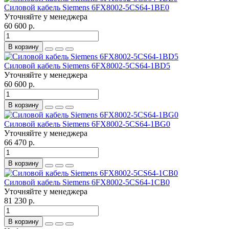
Силовой кабель Siemens 6FX8002-5CS64-1BE0
Уточняйте у менеджера
60 600 р.
В корзину
Силовой кабель Siemens 6FX8002-5CS64-1BD5
Уточняйте у менеджера
60 600 р.
В корзину
Силовой кабель Siemens 6FX8002-5CS64-1BG0
Уточняйте у менеджера
66 470 р.
В корзину
Силовой кабель Siemens 6FX8002-5CS64-1CB0
Уточняйте у менеджера
81 230 р.
В корзину