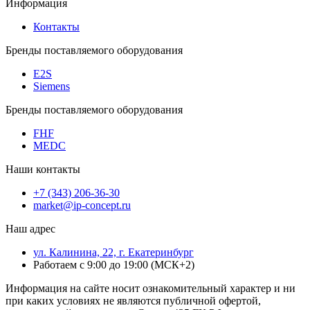
Информация
Контакты
Бренды поставляемого оборудования
E2S
Siemens
Бренды поставляемого оборудования
FHF
MEDC
Наши контакты
+7 (343) 206-36-30
market@ip-concept.ru
Наш адрес
ул. Калинина, 22, г. Екатеринбург
Работаем с 9:00 до 19:00 (МСК+2)
Информация на сайте носит ознакомительный характер и ни
при каких условиях не являются публичной офертой,