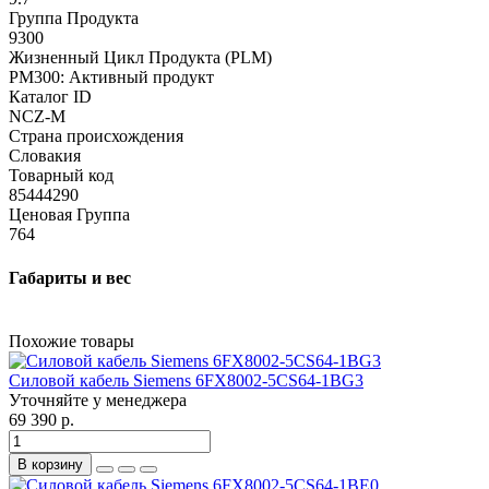
Группа Продукта
9300
Жизненный Цикл Продукта (PLM)
PM300: Активный продукт
Каталог ID
NCZ-M
Страна происхождения
Словакия
Товарный код
85444290
Ценовая Группа
764
Габариты и вес
Похожие товары
Силовой кабель Siemens 6FX8002-5CS64-1BG3
Уточняйте у менеджера
69 390 р.
В корзину