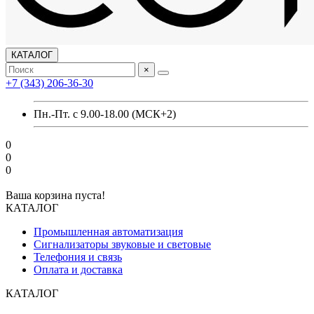
КАТАЛОГ
×
+7 (343) 206-36-30
Пн.-Пт. с 9.00-18.00 (МСК+2)
0
0
0
Ваша корзина пуста!
КАТАЛОГ
Промышленная автоматизация
Сигнализаторы звуковые и световые
Телефония и связь
Оплата и доставка
КАТАЛОГ