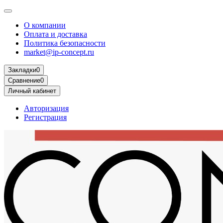
О компании
Оплата и доставка
Политика безопасности
market@ip-concept.ru
Закладки
0
Сравнение
0
Личный кабинет
Авторизация
Регистрация