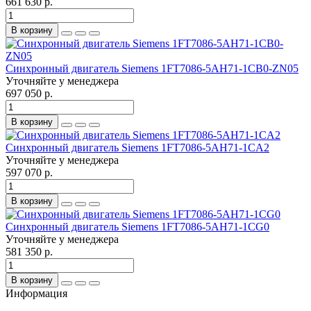
661 630 р.
В корзину
Синхронный двигатель Siemens 1FT7086-5AH71-1CB0-ZN05
Уточняйте у менеджера
697 050 р.
В корзину
Синхронный двигатель Siemens 1FT7086-5AH71-1CA2
Уточняйте у менеджера
597 070 р.
В корзину
Синхронный двигатель Siemens 1FT7086-5AH71-1CG0
Уточняйте у менеджера
581 350 р.
В корзину
Информация