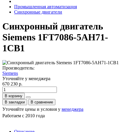
Промышленная автоматизация
Синхронные двигатели
Синхронный двигатель
Siemens 1FT7086-5AH71-
1CB1
Производитель:
Siemens
Уточняйте у менеджера
670 230 р.
В корзину
В закладки
В сравнение
Уточняйте цены и условия у
менеджера
Работаем с 2010 года
Описание