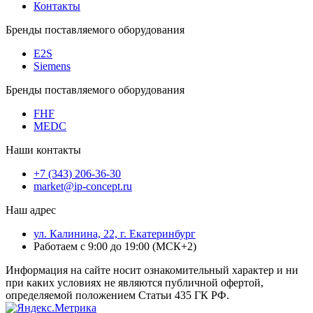
Контакты
Бренды поставляемого оборудования
E2S
Siemens
Бренды поставляемого оборудования
FHF
MEDC
Наши контакты
+7 (343) 206-36-30
market@ip-concept.ru
Наш адрес
ул. Калинина, 22, г. Екатеринбург
Работаем с 9:00 до 19:00 (МСК+2)
Информация на сайте носит ознакомительный характер и ни
при каких условиях не являются публичной офертой,
определяемой положением Статьи 435 ГК РФ.